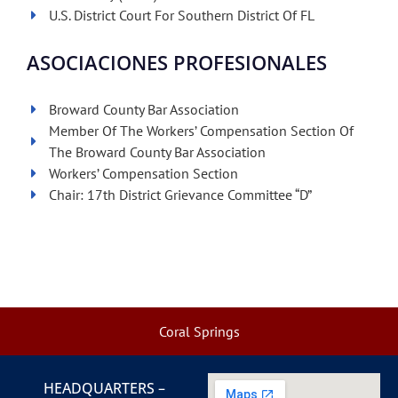
U.S. District Court For Southern District Of FL
ASOCIACIONES PROFESIONALES
Broward County Bar Association
Member Of The Workers’ Compensation Section Of
The Broward County Bar Association
Workers’ Compensation Section
Chair: 17th District Grievance Committee “D”
Coral Springs
HEADQUARTERS –