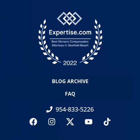
BLOG ARCHIVE
FAQ
954-833-5226