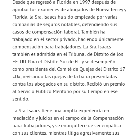
Desde que regresó a Florida en 1997 después de
aprobar los exámenes de abogados de Nueva Jersey y
Florida, la Sra. Isaacs ha sido empleada por varias
compañías de seguros notables, defendiendo sus
casos de compensación laboral. También ha
trabajado en el sector privado, haciendo únicamente
compensación para trabajadores. La Sra. Isaacs
también es admitida en el Tribunal de Distrito de los
EE. UU. Para el Distrito Sur de FL. y se desempeñó
como presidenta del Comité de Quejas del Distrito 17
«D», revisando las quejas de la barra presentadas
contra los abogados en su distrito. Recibió un premio
al Servicio Público Meritorio por su tiempo en ese
sentido.
La Sra. Isaacs tiene una amplia experiencia en
mediación y juicios en el campo de la Compensación
para Trabajadores, y se enorgullece de ser empática
con sus clientes, mientras litiga agresivamente sus