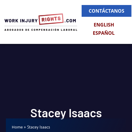
CONTÁCTANOS
ENGLISH
ESPAÑOL
Stacey Isaacs
»
Stacey Isaacs
Home