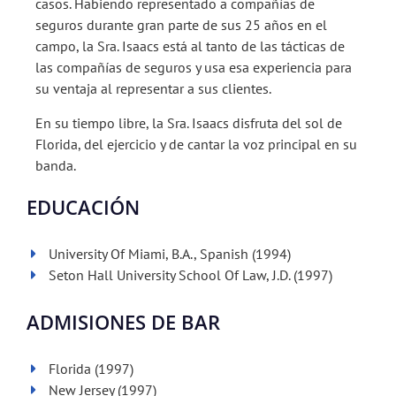
casos. Habiendo representado a compañías de
seguros durante gran parte de sus 25 años en el
campo, la Sra. Isaacs está al tanto de las tácticas de
las compañías de seguros y usa esa experiencia para
su ventaja al representar a sus clientes.
En su tiempo libre, la Sra. Isaacs disfruta del sol de
Florida, del ejercicio y de cantar la voz principal en su
banda.
EDUCACIÓN
University Of Miami, B.A., Spanish (1994)
Seton Hall University School Of Law, J.D. (1997)
ADMISIONES DE BAR
Florida (1997)
New Jersey (1997)