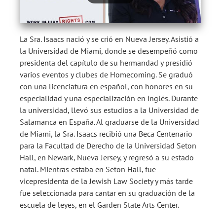
La Sra. Isaacs nació y se crió en Nueva Jersey. Asistió a
la Universidad de Miami, donde se desempeñó como
presidenta del capítulo de su hermandad y presidió
varios eventos y clubes de Homecoming. Se graduó
con una licenciatura en español, con honores en su
especialidad y una especialización en inglés. Durante
la universidad, llevó sus estudios a la Universidad de
Salamanca en España. Al graduarse de la Universidad
de Miami, la Sra. Isaacs recibió una Beca Centenario
para la Facultad de Derecho de la Universidad Seton
Hall, en Newark, Nueva Jersey, y regresó a su estado
natal. Mientras estaba en Seton Hall, fue
vicepresidenta de la Jewish Law Society y más tarde
fue seleccionada para cantar en su graduación de la
escuela de leyes, en el Garden State Arts Center.