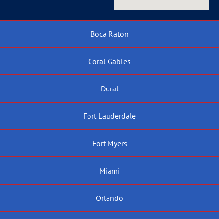
Boca Raton
Coral Gables
Doral
Fort Lauderdale
Fort Myers
Miami
Orlando