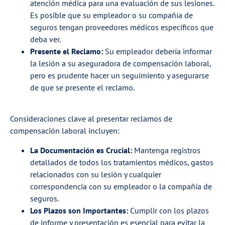
atención médica para una evaluación de sus lesiones.
Es posible que su empleador o su compañía de
seguros tengan proveedores médicos específicos que
deba ver.
Presente el Reclamo:
Su empleador debería informar
la lesión a su aseguradora de compensación laboral,
pero es prudente hacer un seguimiento y asegurarse
de que se presente el reclamo.
Consideraciones clave al presentar reclamos de
compensación laboral incluyen:
La Documentación es Crucial:
Mantenga registros
detallados de todos los tratamientos médicos, gastos
relacionados con su lesión y cualquier
correspondencia con su empleador o la compañía de
seguros.
Los Plazos son Importantes:
Cumplir con los plazos
de informe y presentación es esencial para evitar la