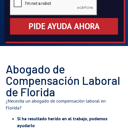
PIDE AYUDA AHORA
Abogado de
Compensación Laboral
de Florida
¿Necesita un abogado de compensación laboral en
Florida?
Si ha resultado herido en el trabajo, podemos
ayudarlo