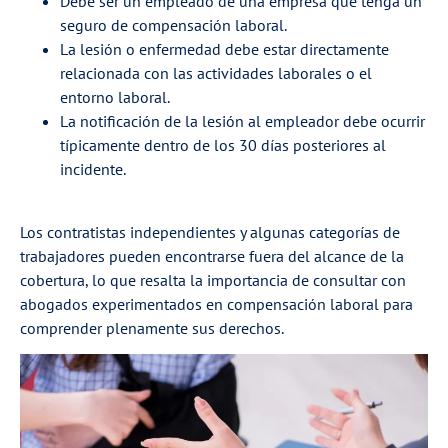
Debe ser un empleado de una empresa que tenga un
seguro de compensación laboral.
La lesión o enfermedad debe estar directamente
relacionada con las actividades laborales o el
entorno laboral.
La notificación de la lesión al empleador debe ocurrir
típicamente dentro de los 30 días posteriores al
incidente.
Los contratistas independientes y algunas categorías de
trabajadores pueden encontrarse fuera del alcance de la
cobertura, lo que resalta la importancia de consultar con
abogados experimentados en compensación laboral para
comprender plenamente sus derechos.