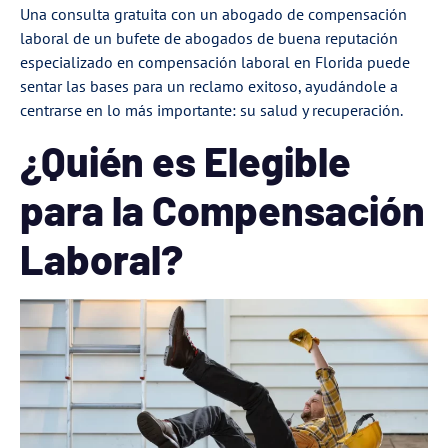
Una consulta gratuita con un abogado de compensación
laboral de un bufete de abogados de buena reputación
especializado en compensación laboral en Florida puede
sentar las bases para un reclamo exitoso, ayudándole a
centrarse en lo más importante: su salud y recuperación.
¿Quién es Elegible
para la Compensación
Laboral?