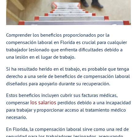
Comprender los beneficios proporcionados por la
compensación laboral en Florida es crucial para cualquier
trabajador lesionado que enfrenta dificultades debido a
una lesión en el lugar de trabajo.
Si ha resultado herido en el trabajo, es probable que tenga
derecho a una serie de beneficios de compensación laboral
diseñados para apoyarlo durante su recuperación.
Estos beneficios incluyen cubrir sus facturas médicas,
los salarios
compensar
perdidos debido a una incapacidad
para trabajar y proporcionar acceso al tratamiento médico
necesario.
En Florida, la compensación laboral sirve como una red de
seguridad para los trabajadores lesionados, asegurando