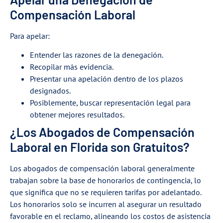
Compensación Laboral
Para apelar:
Entender las razones de la denegación.
Recopilar más evidencia.
Presentar una apelación dentro de los plazos
designados.
Posiblemente, buscar representación legal para
obtener mejores resultados.
¿Los Abogados de Compensación
Laboral en Florida son Gratuitos?
Los abogados de compensación laboral generalmente
trabajan sobre la base de honorarios de contingencia, lo
que significa que no se requieren tarifas por adelantado.
Los honorarios solo se incurren al asegurar un resultado
favorable en el reclamo, alineando los costos de asistencia