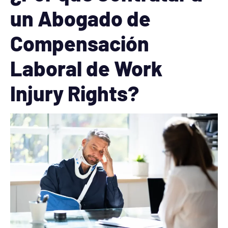
un Abogado de
Compensación
Laboral de Work
Injury Rights?