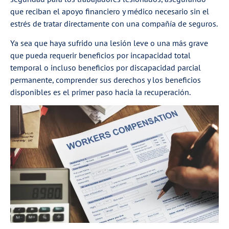
que reciban el apoyo financiero y médico necesario sin el
estrés de tratar directamente con una compañía de seguros.
Ya sea que haya sufrido una lesión leve o una más grave
que pueda requerir beneficios por incapacidad total
temporal o incluso beneficios por discapacidad parcial
permanente, comprender sus derechos y los beneficios
disponibles es el primer paso hacia la recuperación.