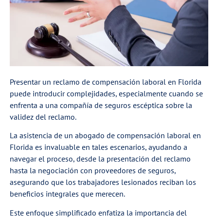
Presentar un reclamo de compensación laboral en Florida
puede introducir complejidades, especialmente cuando se
enfrenta a una compañía de seguros escéptica sobre la
validez del reclamo.
La asistencia de un abogado de compensación laboral en
Florida es invaluable en tales escenarios, ayudando a
navegar el proceso, desde la presentación del reclamo
hasta la negociación con proveedores de seguros,
asegurando que los trabajadores lesionados reciban los
beneficios integrales que merecen.
Este enfoque simplificado enfatiza la importancia del