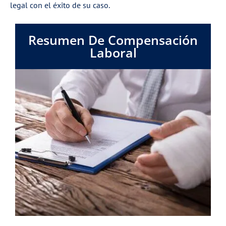
legal con el éxito de su caso.
Resumen De Compensación
Laboral