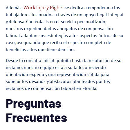
Work Injury Rights
Además,
se dedica a empoderar a los
trabajadores lesionados a través de un apoyo legal integral
y defensa. Con énfasis en el servicio personalizado,
nuestros experimentados abogados de compensación
laboral adaptan sus estrategias a los aspectos únicos de su
caso, asegurando que reciba el espectro completo de
beneficios a los que tiene derecho.
Desde la consulta inicial gratuita hasta la resolución de su
reclamo, nuestro equipo está a su lado, ofreciendo
orientación experta y una representación sólida para
superar los desafíos y obstáculos planteados por los
reclamos de compensación laboral en Florida.
Preguntas
Frecuentes