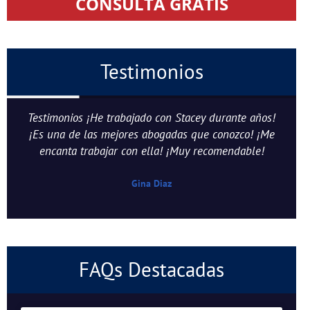
CONSULTA GRATIS
Testimonios
Testimonios ¡He trabajado con Stacey durante años!
¡Es una de las mejores abogadas que conozco! ¡Me
encanta trabajar con ella! ¡Muy recomendable!
Gina Diaz
FAQs Destacadas