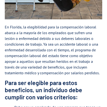
En Florida, la elegibilidad para la compensación laboral
abarca a la mayoría de los empleados que sufren una
lesión o enfermedad debido a sus deberes laborales o
condiciones de trabajo. Ya sea un accidente laboral o una
enfermedad desarrollada con el tiempo, el programa de
compensación laboral del estado tiene como objetivo
apoyar a aquellos que resultan heridos en el trabajo a
través de una variedad de beneficios, que incluyen
tratamiento médico y compensación por salarios perdidos.
Para ser elegible para estos
beneficios, un individuo debe
cumplir con varios criterios: