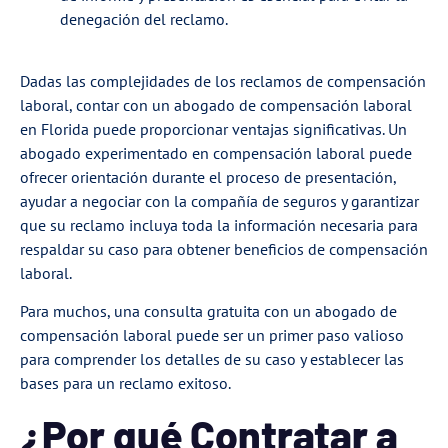
denegación del reclamo.
Dadas las complejidades de los reclamos de compensación
laboral, contar con un abogado de compensación laboral
en Florida puede proporcionar ventajas significativas. Un
abogado experimentado en compensación laboral puede
ofrecer orientación durante el proceso de presentación,
ayudar a negociar con la compañía de seguros y garantizar
que su reclamo incluya toda la información necesaria para
respaldar su caso para obtener beneficios de compensación
laboral.
Para muchos, una consulta gratuita con un abogado de
compensación laboral puede ser un primer paso valioso
para comprender los detalles de su caso y establecer las
bases para un reclamo exitoso.
¿Por qué Contratar a