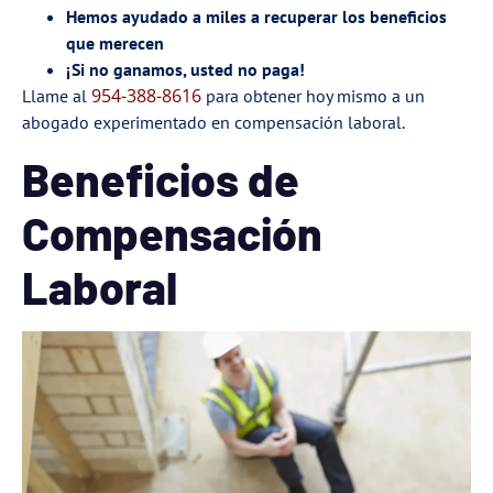
Hemos ayudado a miles a recuperar los beneficios
que merecen
¡Si no ganamos, usted no paga!
954-388-8616
Llame al
para obtener hoy mismo a un
abogado experimentado en compensación laboral.
Beneficios de
Compensación
Laboral