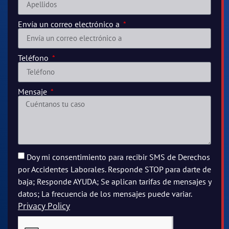
Envía un correo electrónico a
Teléfono
Mensaje
Doy mi consentimiento para recibir SMS de Derechos
por Accidentes Laborales. Responde STOP para darte de
baja; Responde AYUDA; Se aplican tarifas de mensajes y
datos; La frecuencia de los mensajes puede variar.
Privacy Policy