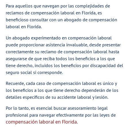
Para aquellos que navegan por las complejidades de
reclamos de compensación laboral en Florida, es
beneficioso consultar con un abogado de compensación
laboral en Florida.
Un abogado experimentado en compensación laboral
puede proporcionar asistencia invaluable, desde presentar
correctamente su reclamo de compensación laboral hasta
asegurarse de que reciba todos los beneficios a los que
tiene derecho, incluidos los beneficios por discapacidad del
seguro social si corresponde.
Recuerde, cada caso de compensación laboral es único y
los beneficios a los que tiene derecho dependerán de los
detalles específicos de su accidente laboral y lesión.
Por lo tanto, es esencial buscar asesoramiento legal
profesional para navegar efectivamente por las leyes de
compensación laboral en Florida
.