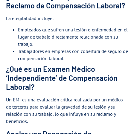
Reclamo de Compensación Laboral?
La elegibilidad incluye:
Empleados que sufren una lesión o enfermedad en el
lugar de trabajo directamente relacionada con su
trabajo.
Trabajadores en empresas con cobertura de seguro de
compensación laboral.
¿Qué es un Examen Médico
‘Independiente’ de Compensación
Laboral?
Un EMI es una evaluación crítica realizada por un médico
de terceros para evaluar la gravedad de su lesión y su
relación con su trabajo, lo que influye en su reclamo y
beneficios.
Apelar una Denegación de