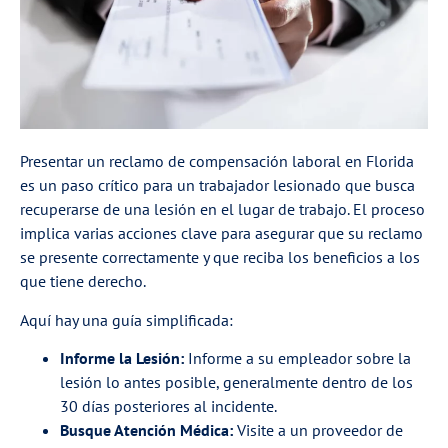
Presentar un reclamo de compensación laboral en Florida
es un paso crítico para un trabajador lesionado que busca
recuperarse de una lesión en el lugar de trabajo. El proceso
implica varias acciones clave para asegurar que su reclamo
se presente correctamente y que reciba los beneficios a los
que tiene derecho.
Aquí hay una guía simplificada:
Informe la Lesión:
Informe a su empleador sobre la
lesión lo antes posible, generalmente dentro de los
30 días posteriores al incidente.
Busque Atención Médica:
Visite a un proveedor de