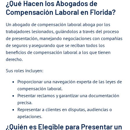
¿Qué Hacen los Abogados de
Compensación Laboral en Florida?
Un abogado de compensación laboral aboga por los
trabajadores lesionados, guiándolos a través del proceso
de presentación, manejando negociaciones con compañías
de seguros y asegurando que se reciban todos los
beneficios de compensación laboral a los que tienen
derecho.
Sus roles incluyen:
Proporcionar una navegación experta de las leyes de
compensación laboral.
Presentar reclamos y garantizar una documentación
precisa.
Representar a clientes en disputas, audiencias o
apelaciones.
¿Quién es Elegible para Presentar un