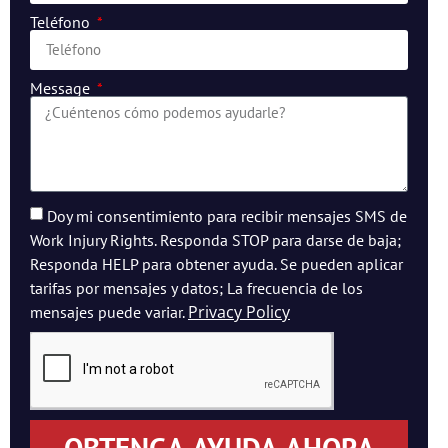
Teléfono
Message
Doy mi consentimiento para recibir mensajes SMS de
Work Injury Rights. Responda STOP para darse de baja;
Responda HELP para obtener ayuda. Se pueden aplicar
tarifas por mensajes y datos; La frecuencia de los
Privacy Policy
mensajes puede variar.