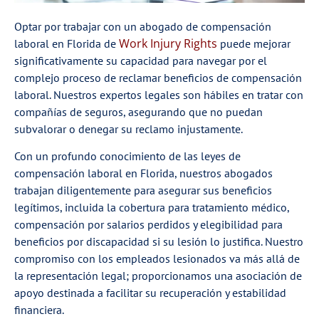
Optar por trabajar con un abogado de compensación
Work Injury Rights
laboral en Florida de
puede mejorar
significativamente su capacidad para navegar por el
complejo proceso de reclamar beneficios de compensación
laboral. Nuestros expertos legales son hábiles en tratar con
compañías de seguros, asegurando que no puedan
subvalorar o denegar su reclamo injustamente.
Con un profundo conocimiento de las leyes de
compensación laboral en Florida, nuestros abogados
trabajan diligentemente para asegurar sus beneficios
legítimos, incluida la cobertura para tratamiento médico,
compensación por salarios perdidos y elegibilidad para
beneficios por discapacidad si su lesión lo justifica. Nuestro
compromiso con los empleados lesionados va más allá de
la representación legal; proporcionamos una asociación de
apoyo destinada a facilitar su recuperación y estabilidad
financiera.