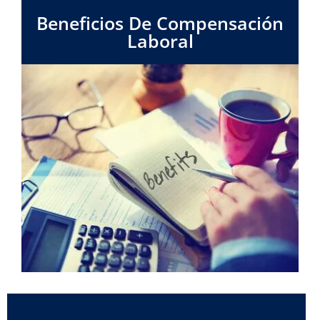
Beneficios De Compensación
Laboral