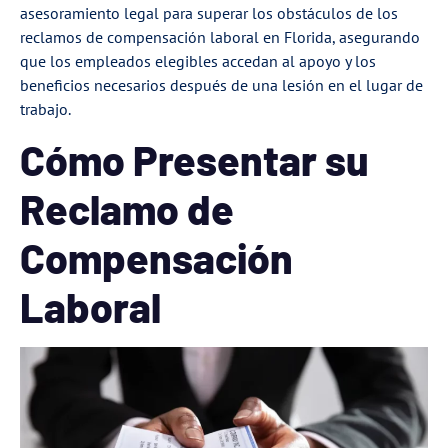
asesoramiento legal para superar los obstáculos de los
reclamos de compensación laboral en Florida, asegurando
que los empleados elegibles accedan al apoyo y los
beneficios necesarios después de una lesión en el lugar de
trabajo.
Cómo Presentar su
Reclamo de
Compensación
Laboral