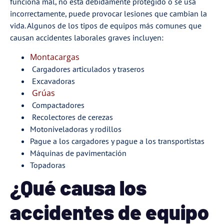
funciona mal, no está debidamente protegido o se usa
incorrectamente, puede provocar lesiones que cambian la
vida. Algunos de los tipos de equipos más comunes que
causan accidentes laborales graves incluyen:
Montacargas
Cargadores articulados y traseros
Excavadoras
Grúas
Compactadores
Recolectores de cerezas
Motoniveladoras y rodillos
Pague a los cargadores y pague a los transportistas
Máquinas de pavimentación
Topadoras
¿Qué causa los
accidentes de equipo