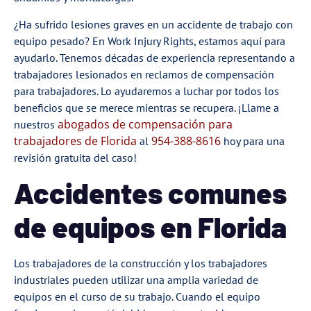
¿Ha sufrido lesiones graves en un accidente de trabajo con
equipo pesado? En Work Injury Rights, estamos aquí para
ayudarlo. Tenemos décadas de experiencia representando a
trabajadores lesionados en reclamos de compensación
para trabajadores. Lo ayudaremos a luchar por todos los
beneficios que se merece mientras se recupera. ¡Llame a
abogados de compensación para
nuestros
trabajadores de Florida
954-388-8616
al
hoy para una
revisión gratuita del caso!
Accidentes comunes
de equipos en Florida
Los trabajadores de la construcción y los trabajadores
industriales pueden utilizar una amplia variedad de
equipos en el curso de su trabajo. Cuando el equipo