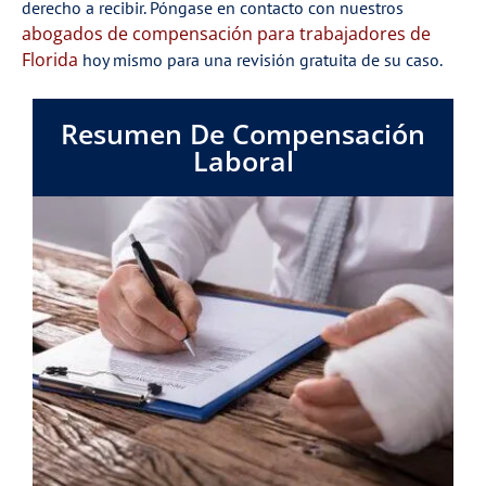
derecho a recibir. Póngase en contacto con nuestros
abogados de compensación para trabajadores de
Florida
hoy mismo para una revisión gratuita de su caso.
Resumen De Compensación
Laboral