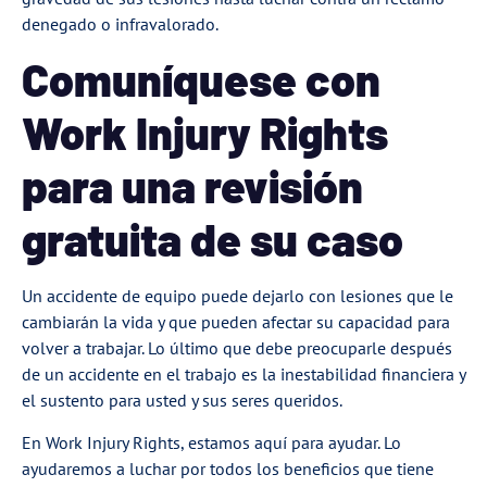
denegado o infravalorado.
Comuníquese con
Work Injury Rights
para una revisión
gratuita de su caso
Un accidente de equipo puede dejarlo con lesiones que le
cambiarán la vida y que pueden afectar su capacidad para
volver a trabajar. Lo último que debe preocuparle después
de un accidente en el trabajo es la inestabilidad financiera y
el sustento para usted y sus seres queridos.
En Work Injury Rights, estamos aquí para ayudar. Lo
ayudaremos a luchar por todos los beneficios que tiene