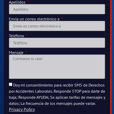
Apellidos
Envía un correo electrónico a
Teléfono
Mensaje
Doy mi consentimiento para recibir SMS de Derechos
por Accidentes Laborales. Responde STOP para darte de
baja; Responde AYUDA; Se aplican tarifas de mensajes y
datos; La frecuencia de los mensajes puede variar.
Privacy Policy