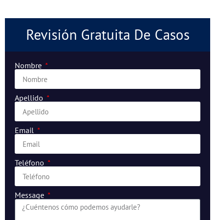
Revisión Gratuita De Casos
Nombre
Apellido
Email
Teléfono
Message