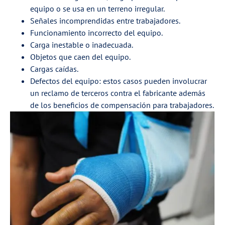
equipo o se usa en un terreno irregular.
Señales incomprendidas entre trabajadores.
Funcionamiento incorrecto del equipo.
Carga inestable o inadecuada.
Objetos que caen del equipo.
Cargas caídas.
Defectos del equipo: estos casos pueden involucrar
un reclamo de terceros contra el fabricante además
de los beneficios de compensación para trabajadores.