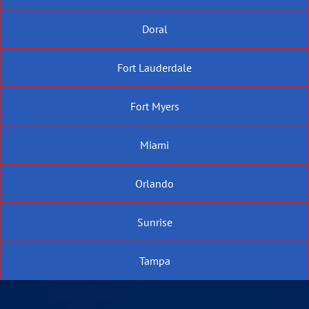
Doral
Fort Lauderdale
Fort Myers
Miami
Orlando
Sunrise
Tampa