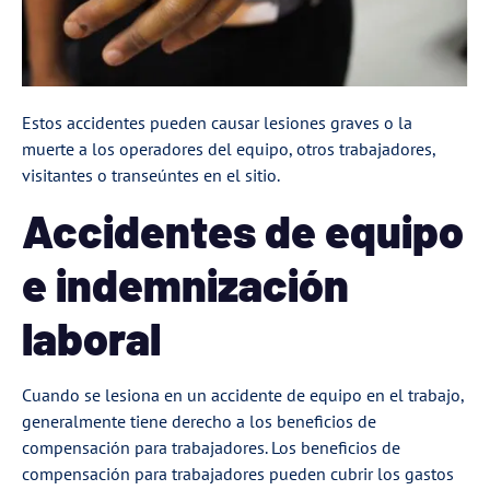
Estos accidentes pueden causar lesiones graves o la
muerte a los operadores del equipo, otros trabajadores,
visitantes o transeúntes en el sitio.
Accidentes de equipo
e indemnización
laboral
Cuando se lesiona en un accidente de equipo en el trabajo,
generalmente tiene derecho a los beneficios de
compensación para trabajadores. Los beneficios de
compensación para trabajadores pueden cubrir los
gastos