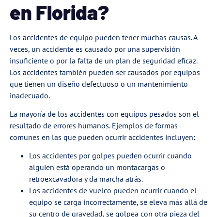
en Florida?
Los accidentes de equipo pueden tener muchas causas. A
veces, un accidente es causado por una supervisión
insuficiente o por la falta de un plan de seguridad eficaz.
Los accidentes también pueden ser causados
por equipos
que tienen un diseño defectuoso o un mantenimiento
inadecuado.
La mayoría de los accidentes con equipos pesados
son el
resultado de errores humanos. Ejemplos de formas
comunes en las que pueden ocurrir accidentes incluyen:
Los accidentes por golpes pueden ocurrir cuando
alguien está operando un montacargas o
retroexcavadora y da marcha atrás.
Los accidentes de vuelco pueden ocurrir cuando el
equipo se carga incorrectamente, se eleva más allá de
su centro de gravedad, se golpea con otra pieza del