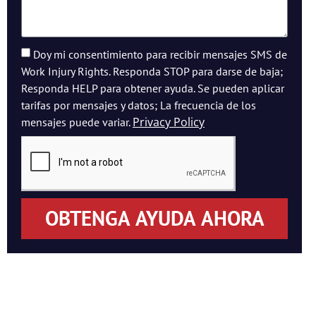
Doy mi consentimiento para recibir mensajes SMS de
Work Injury Rights. Responda STOP para darse de baja;
Responda HELP para obtener ayuda. Se pueden aplicar
tarifas por mensajes y datos; La frecuencia de los
Privacy Policy
mensajes puede variar.
OBTENGA AYUDA AHORA