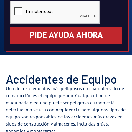
PIDE AYUDA AHORA
Accidentes de Equipo
Uno de los elementos más peligrosos en cualquier sitio de
construcción es el equipo pesado. Cualquier tipo de
maquinaria o equipo puede ser peligroso cuando está
defectuoso o se usa con negligencia, pero algunos tipos de
equipo son responsables de los accidentes más graves en
sitios de construcción y almacenes, incluidas grúas,
andamios y montacargas.