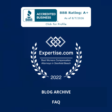
BLOG ARCHIVE
FAQ