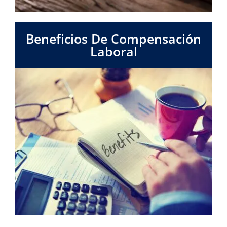
Beneficios De Compensación
Laboral