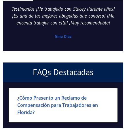
Testimonios ¡He trabajado con Stacey durante años!
¡Es una de las mejores abogadas que conozco! ¡Me
encanta trabajar con ella! ¡Muy recomendable!
Gina Diaz
FAQs Destacadas
¿Cómo Presento un Reclamo de
Compensación para Trabajadores en
Florida?