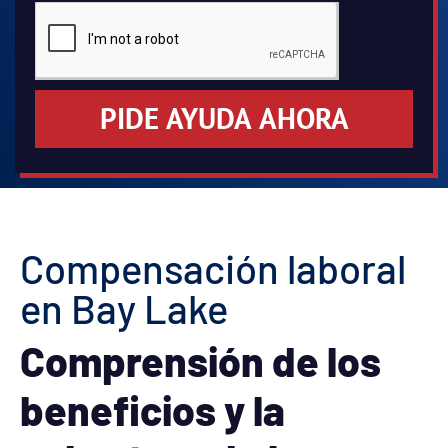
PIDE AYUDA AHORA
Compensación laboral
en Bay Lake
Comprensión de los
beneficios y la