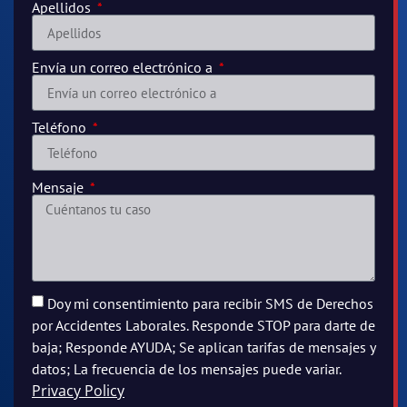
Apellidos
Envía un correo electrónico a
Teléfono
Mensaje
Doy mi consentimiento para recibir SMS de Derechos
por Accidentes Laborales. Responde STOP para darte de
baja; Responde AYUDA; Se aplican tarifas de mensajes y
datos; La frecuencia de los mensajes puede variar.
Privacy Policy