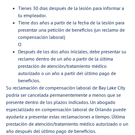
Tienes 30 días después de la lesión para informar a
tu empleador.
Tiene dos años a partir de la fecha de la lesión para
presentar una petición de beneficios (un reclamo de
compensación laboral)
O
Después de los dos años iniciales, debe presentar su
reclamo dentro de un año a partir de la última
prestación de atención/tratamiento médico
autorizado o un año a partir del último pago de
beneficios.
Su reclamación de compensación laboral de Bay Lake City
podría ser cancelada permanentemente a menos que se
presente dentro de los plazos indicados. Un abogado
especializado en compensación laboral de Orlando puede
ayudarle a presentar estas reclamaciones a tiempo. Última
prestación de atención/tratamiento médico autorizado o un
año después del último pago de beneficios.