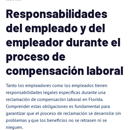
Responsabilidades
del empleado y del
empleador durante el
proceso de
compensación laboral
Tanto los empleadores como los empleados tienen
responsabilidades legales específicas durante una
reclamación de compensación laboral en Florida.
Comprender estas obligaciones es fundamental para
garantizar que el proceso de reclamación se desarrolle sin
problemas y que los beneficios no se retrasen ni se
nieguen.