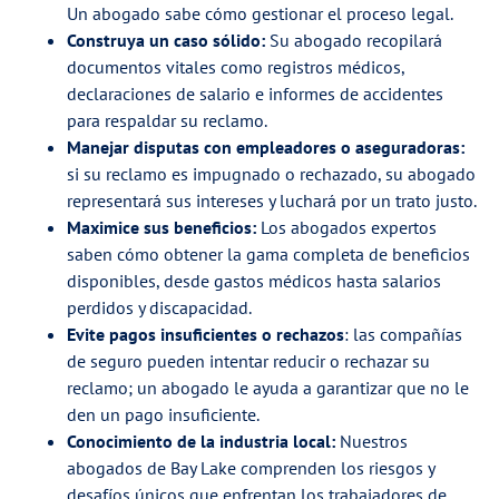
Un abogado sabe cómo gestionar el proceso legal.
Construya un caso sólido:
Su abogado recopilará
documentos vitales como registros médicos,
declaraciones de salario e informes de accidentes
para respaldar su reclamo.
Manejar disputas con empleadores o aseguradoras:
si su reclamo es impugnado o rechazado, su abogado
representará sus intereses y luchará por un trato justo.
Maximice sus beneficios:
Los abogados expertos
saben cómo obtener la gama completa de beneficios
disponibles, desde gastos médicos hasta salarios
perdidos y discapacidad.
Evite pagos insuficientes o rechazos
: las compañías
de seguro pueden intentar reducir o rechazar su
reclamo; un abogado le ayuda a garantizar que no le
den un pago insuficiente.
Conocimiento de la industria local:
Nuestros
abogados de Bay Lake comprenden los riesgos y
desafíos únicos que enfrentan los trabajadores de