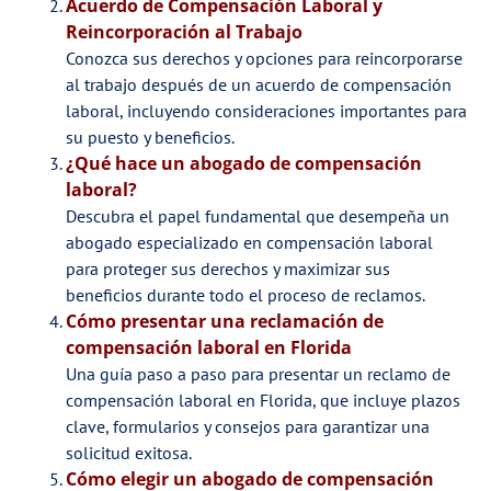
Acuerdo de Compensación Laboral y
Reincorporación al
Trabajo
Conozca sus derechos y opciones para reincorporarse
al trabajo después de un acuerdo de compensación
laboral, incluyendo consideraciones importantes para
su puesto y beneficios.
¿Qué hace un abogado de compensación
laboral?
Descubra el papel fundamental que desempeña un
abogado especializado en compensación laboral
para proteger sus derechos y maximizar sus
beneficios durante todo el proceso de reclamos.
Cómo presentar una reclamación de
compensación laboral en
Florida
Una guía paso a paso para presentar un reclamo de
compensación laboral en Florida, que incluye plazos
clave, formularios y consejos para garantizar una
solicitud exitosa.
Cómo elegir un abogado de compensación