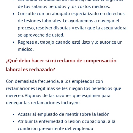
de los salarios perdidos y los costos médicos.
Consulte con un abogado especializado en derechos
de lesiones laborales. Le ayudaremos a navegar el
proceso, resolver disputas y evitar que la aseguradora
se aproveche de usted.
Regrese al trabajo cuando esté listo y lo autorice un
médico.
¿Qué debo hacer si mi reclamo de compensación
laboral es rechazado?
Con demasiada frecuencia, a los empleados con
reclamaciones legítimas se les niegan los beneficios que
merecen. Algunas de las razones que esgrimen para
denegar las reclamaciones incluyen:
Acusar al empleado de mentir sobre la lesión
Atribuir la enfermedad o lesión ocupacional a la
condición preexistente del empleado