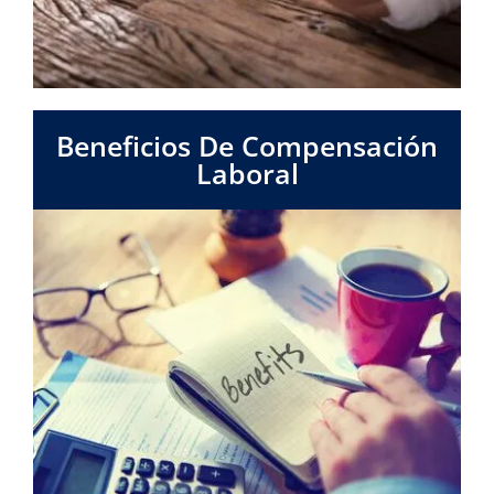
Beneficios De Compensación
Laboral