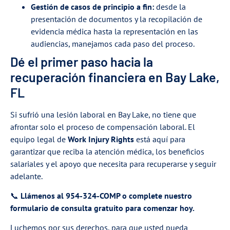
Gestión de casos de principio a fin:
desde la
presentación de documentos y la recopilación de
evidencia médica hasta la representación en las
audiencias, manejamos cada paso del proceso.
Dé el primer paso hacia la
recuperación financiera en Bay Lake,
FL
Si sufrió una lesión laboral en Bay Lake, no tiene que
afrontar solo el proceso de compensación laboral. El
equipo legal de
Work Injury Rights
está aquí para
garantizar que reciba la atención médica, los beneficios
salariales y el apoyo que necesita para recuperarse y seguir
adelante.
📞
Llámenos al 954-324-COMP o complete nuestro
formulario de consulta gratuito para comenzar hoy.
Luchemos por sus derechos, para que usted pueda