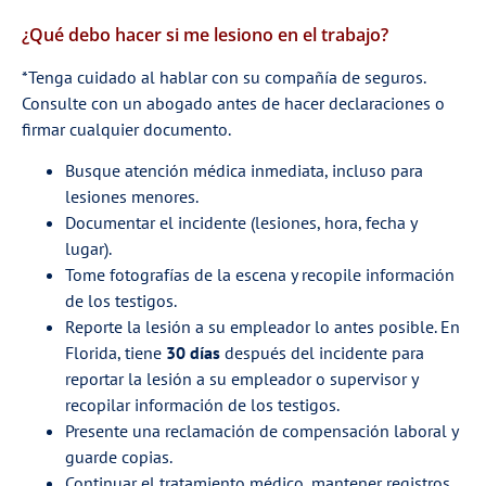
¿Qué debo hacer si me lesiono en el trabajo?
*Tenga cuidado al hablar con su compañía de seguros.
Consulte con un abogado antes de hacer declaraciones o
firmar cualquier documento.
Busque atención médica inmediata, incluso para
lesiones menores.
Documentar el incidente (lesiones, hora, fecha y
lugar).
Tome fotografías de la escena y recopile información
de los testigos.
Reporte la lesión a su empleador lo antes posible. En
Florida, tiene
30 días
después del incidente para
reportar la lesión a su empleador o supervisor y
recopilar información de los testigos.
Presente una reclamación de compensación laboral y
guarde copias.
Continuar el tratamiento médico, mantener registros