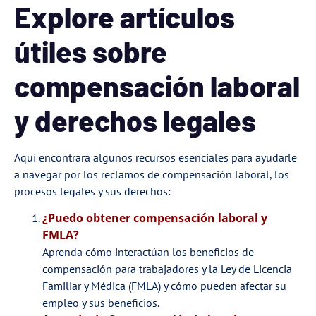
Explore artículos
útiles sobre
compensación laboral
y derechos legales
Aquí encontrará algunos recursos esenciales para ayudarle
a navegar por los reclamos de compensación laboral, los
procesos legales y sus derechos:
¿Puedo obtener compensación laboral y
FMLA?
Aprenda cómo interactúan los beneficios de
compensación para trabajadores y la Ley de Licencia
Familiar y Médica (FMLA) y cómo pueden afectar su
empleo y sus beneficios.