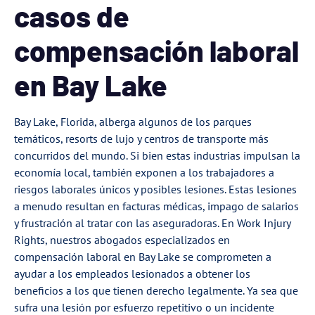
casos de
compensación laboral
en Bay Lake
Bay Lake, Florida, alberga algunos de los parques
temáticos, resorts de lujo y centros de transporte más
concurridos del mundo. Si bien estas industrias impulsan la
economía local, también exponen a los trabajadores a
riesgos laborales únicos y posibles lesiones. Estas lesiones
a menudo resultan en facturas médicas, impago de salarios
y frustración al tratar con las aseguradoras. En Work Injury
Rights, nuestros abogados especializados en
compensación laboral en Bay Lake se comprometen a
ayudar a los empleados lesionados a obtener los
beneficios a los que tienen derecho legalmente. Ya sea que
sufra una lesión por esfuerzo repetitivo o un incidente