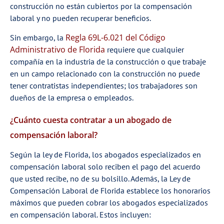
construcción no están cubiertos por la compensación
laboral y no pueden recuperar beneficios.
Regla 69L-6.021 del Código
Sin embargo, la
Administrativo de Florida
requiere que cualquier
compañía en la industria de la construcción o que trabaje
en un campo relacionado con la construcción no puede
tener contratistas independientes; los trabajadores son
dueños de la empresa o empleados.
¿Cuánto cuesta contratar a un abogado de
compensación laboral?
Según la ley de Florida, los abogados especializados en
compensación laboral solo reciben el pago del acuerdo
que usted recibe, no de su bolsillo. Además, la Ley de
Compensación Laboral de Florida establece los honorarios
máximos que pueden cobrar los abogados especializados
en compensación laboral. Estos incluyen: