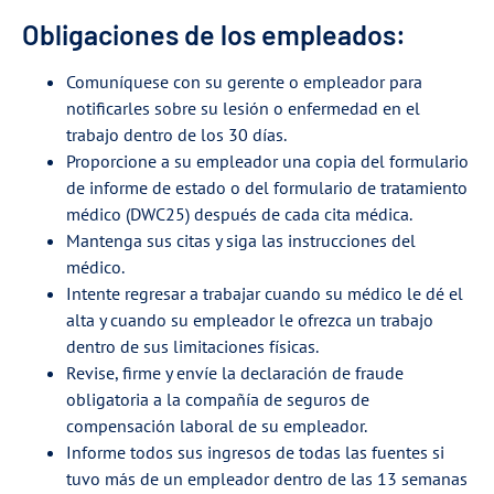
Obligaciones de los empleados:
Comuníquese con su gerente o empleador para
notificarles sobre su lesión o enfermedad en el
trabajo dentro de los 30 días.
Proporcione a su empleador una copia del formulario
de informe de estado o del formulario de tratamiento
médico (DWC25) después de cada cita médica.
Mantenga sus citas y siga las instrucciones del
médico.
Intente regresar a trabajar cuando su médico le dé el
alta y cuando su empleador le ofrezca un trabajo
dentro de sus limitaciones físicas.
Revise, firme y envíe la declaración de fraude
obligatoria a la compañía de seguros de
compensación laboral de su empleador.
Informe todos sus ingresos de todas las fuentes si
tuvo más de un empleador dentro de las 13 semanas