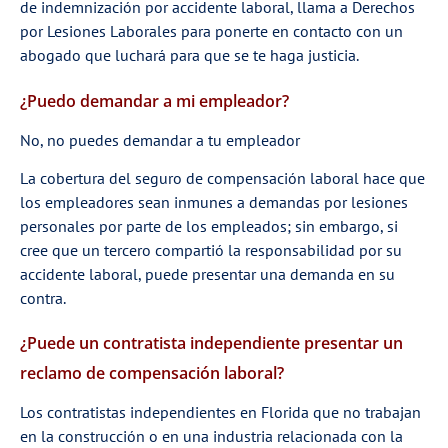
de indemnización por accidente laboral, llama a Derechos
por Lesiones Laborales para ponerte en contacto con un
abogado que luchará para que se te haga justicia.
¿Puedo demandar a mi empleador?
No, no puedes demandar a tu empleador
La cobertura del seguro de compensación laboral hace que
los empleadores sean inmunes a demandas por lesiones
personales por parte de los empleados; sin embargo, si
cree que un tercero compartió la responsabilidad por su
accidente laboral, puede presentar una demanda en su
contra.
¿Puede un contratista independiente presentar un
reclamo de compensación laboral?
Los contratistas independientes en Florida que no trabajan
en la construcción o en una industria relacionada con la