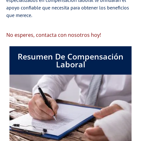
especializados en compensación laboral le brindarán el
apoyo confiable que necesita para obtener los beneficios
que merece.
No esperes, contacta con nosotros hoy!
Resumen De Compensación
Laboral