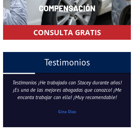
COMPENSACIÓN
CONSULTA GRATIS
Testimonios
Testimonios ¡He trabajado con Stacey durante años!
¡Es una de las mejores abogadas que conozco! ¡Me
encanta trabajar con ella! ¡Muy recomendable!
Gina Diaz