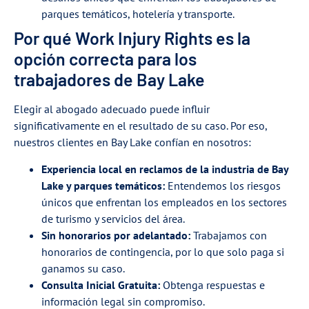
parques temáticos, hotelería y transporte.
Por qué Work Injury Rights es la
opción correcta para los
trabajadores de Bay Lake
Elegir al abogado adecuado puede influir
significativamente en el resultado de su caso. Por eso,
nuestros clientes en Bay Lake confían en nosotros:
Experiencia local en reclamos de la industria de Bay
Lake y parques temáticos:
Entendemos los riesgos
únicos que enfrentan los empleados en los sectores
de turismo y servicios del área.
Sin honorarios por adelantado:
Trabajamos con
honorarios de contingencia, por lo que solo paga si
ganamos su caso.
Consulta Inicial Gratuita:
Obtenga respuestas e
información legal sin compromiso.