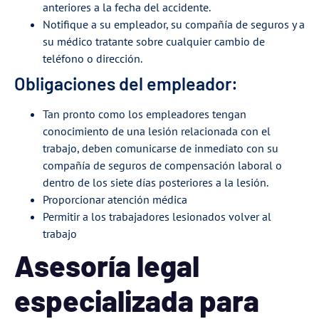
anteriores a la fecha del accidente.
Notifique a su empleador, su compañía de seguros y a
su médico tratante sobre cualquier cambio de
teléfono o dirección.
Obligaciones del empleador:
Tan pronto como los empleadores tengan
conocimiento de una lesión relacionada con el
trabajo, deben comunicarse de inmediato con su
compañía de seguros de compensación laboral o
dentro de los siete días posteriores a la lesión.
Proporcionar atención médica
Permitir a los trabajadores lesionados volver al
trabajo
Asesoría legal
especializada para