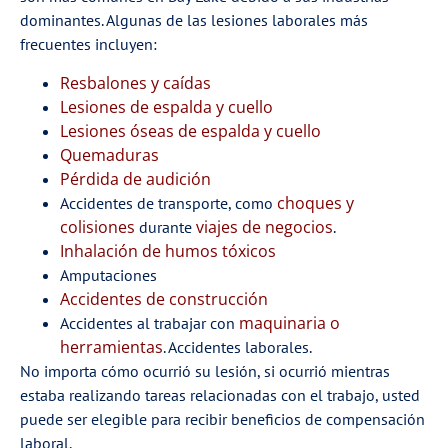
dominantes. Algunas de las lesiones laborales más
frecuentes incluyen:
Resbalones y caídas
Lesiones de espalda y cuello
Lesiones óseas de espalda y cuello
Quemaduras
Pérdida de audición
choques y
Accidentes de transporte, como
colisiones
viajes de negocios
durante
.
Inhalación de humos tóxicos
Amputaciones
Accidentes de construcción
maquinaria o
Accidentes al trabajar con
herramientas
. Accidentes laborales.
No importa cómo ocurrió su lesión, si ocurrió mientras
estaba realizando tareas relacionadas con el trabajo, usted
puede ser elegible para recibir beneficios de compensación
laboral.