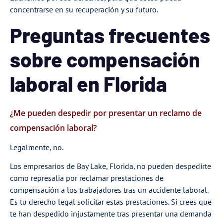
concentrarse en su recuperación y su futuro.
Preguntas frecuentes
sobre compensación
laboral en Florida
¿Me pueden despedir por presentar un reclamo de
compensación laboral?
Legalmente, no.
Los empresarios de Bay Lake, Florida, no pueden despedirte
como represalia por reclamar prestaciones de
compensación a los trabajadores tras un accidente laboral.
Es tu derecho legal solicitar estas prestaciones. Si crees que
te han despedido injustamente tras presentar una demanda