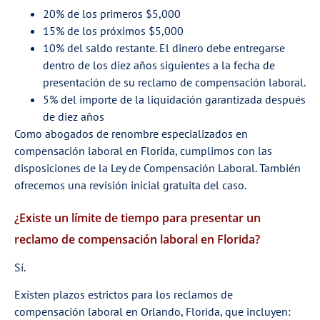
20% de los primeros $5,000
15% de los próximos $5,000
10% del saldo restante. El dinero debe entregarse
dentro de los diez años siguientes a la fecha de
presentación de su reclamo de compensación laboral.
5% del importe de la liquidación garantizada después
de diez años
Como abogados de renombre especializados en
compensación laboral en Florida, cumplimos con las
disposiciones de la Ley de Compensación Laboral. También
ofrecemos una revisión inicial gratuita del caso.
¿Existe un límite de tiempo para presentar un
reclamo de compensación laboral en Florida?
Sí.
Existen plazos estrictos para los reclamos de
compensación laboral en Orlando, Florida, que incluyen: