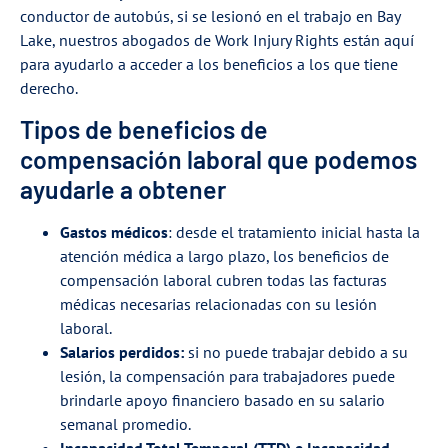
conductor de autobús, si se lesionó en el trabajo en Bay
Lake, nuestros abogados de Work Injury Rights están aquí
para ayudarlo a acceder a los beneficios a los que tiene
derecho.
Tipos de beneficios de
compensación laboral que podemos
ayudarle a obtener
Gastos médicos
: desde el tratamiento inicial hasta la
atención médica a largo plazo, los beneficios de
compensación laboral cubren todas las facturas
médicas necesarias relacionadas con su lesión
laboral.
Salarios perdidos:
si no puede trabajar debido a su
lesión, la compensación para trabajadores puede
brindarle apoyo financiero basado en su salario
semanal promedio.