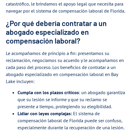
catastrófico, le brindamos el apoyo legal que necesita para
navegar por el sistema de compensación laboral de Florida.
¿Por qué debería contratar a un
abogado especializado en
compensación laboral?
Le acompañamos de principio a fin: presentamos su
reclamación, negociamos su acuerdo y le acompañamos en
cada paso del proceso. Los beneficios de contratar a un
abogado especializado en compensación laboral en Bay
Lake incluyen:
Cumpla con los plazos críticos
: un abogado garantiza
que su lesión se informe y que su reclamo se
presente a tiempo, protegiendo su elegibilidad.
Lidiar con leyes complejas:
El sistema de
compensación laboral de Florida puede ser confuso,
especialmente durante la recuperación de una lesión.