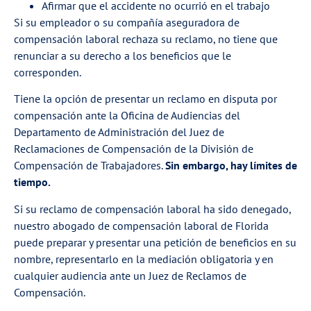
Afirmar que el accidente no ocurrió en el trabajo
Si su empleador o su compañía aseguradora de
compensación laboral rechaza su reclamo, no tiene que
renunciar a su derecho a los beneficios que le
corresponden.
Tiene la opción de presentar un reclamo en disputa por
compensación ante la Oficina de Audiencias del
Departamento de Administración del Juez de
Reclamaciones de Compensación de la División de
Compensación de Trabajadores.
Sin embargo, hay límites de
tiempo.
Si su reclamo de compensación laboral ha sido denegado,
nuestro abogado de compensación laboral de Florida
puede preparar y presentar una petición de beneficios en su
nombre, representarlo en la mediación obligatoria y en
cualquier audiencia ante un Juez de Reclamos de
Compensación.