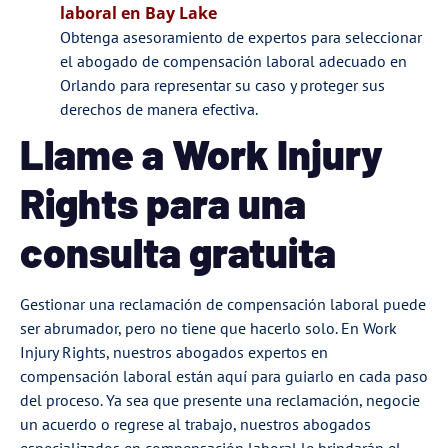
laboral en
Bay Lake
Obtenga asesoramiento de expertos para seleccionar
el abogado de compensación laboral adecuado en
Orlando para representar su caso y proteger sus
derechos de manera efectiva.
Llame a Work Injury
Rights para una
consulta gratuita
Gestionar una reclamación de compensación laboral puede
ser abrumador, pero no tiene que hacerlo solo. En Work
Injury Rights, nuestros abogados expertos en
compensación laboral están aquí para guiarlo en cada paso
del proceso. Ya sea que presente una reclamación, negocie
un acuerdo o regrese al trabajo, nuestros abogados