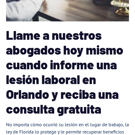
Llame a nuestros
abogados hoy mismo
cuando informe una
lesión laboral en
Orlando y reciba una
consulta gratuita
No importa cómo ocurrió su lesión en el lugar de trabajo, la
ley de Florida lo protege y le permite recuperar beneficios