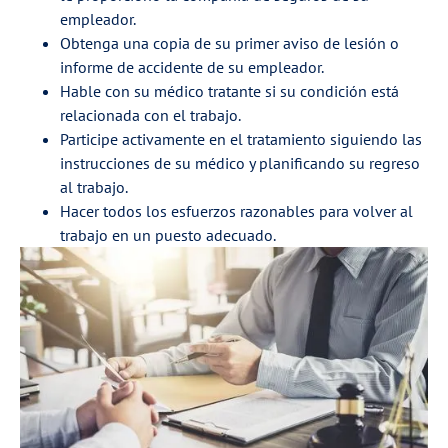
empleador.
Obtenga una copia de su primer aviso de lesión o
informe de accidente de su empleador.
Hable con su médico tratante si su condición está
relacionada con el trabajo.
Participe activamente en el tratamiento siguiendo las
instrucciones de su médico y planificando su regreso
al trabajo.
Hacer todos los esfuerzos razonables para volver al
trabajo en un puesto adecuado.