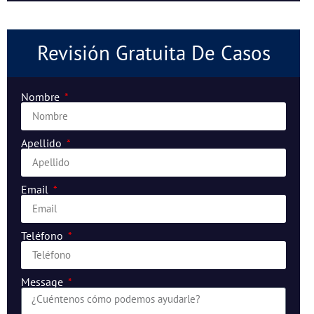
Revisión Gratuita De Casos
Nombre
Apellido
Email
Teléfono
Message