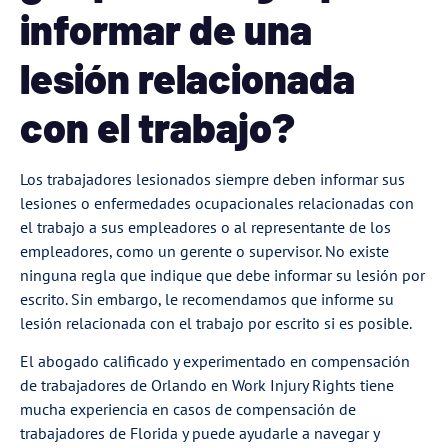
informar de una
lesión relacionada
con el trabajo?
Los trabajadores lesionados siempre deben informar sus
lesiones o enfermedades ocupacionales relacionadas con
el trabajo a sus empleadores o al representante de los
empleadores, como un gerente o supervisor. No existe
ninguna regla que indique que debe informar su lesión por
escrito. Sin embargo, le recomendamos que informe su
lesión relacionada con el trabajo por escrito si es posible.
El abogado calificado y experimentado en compensación
de trabajadores de Orlando en Work Injury Rights tiene
mucha experiencia en casos de compensación de
trabajadores de Florida y puede ayudarle a navegar y