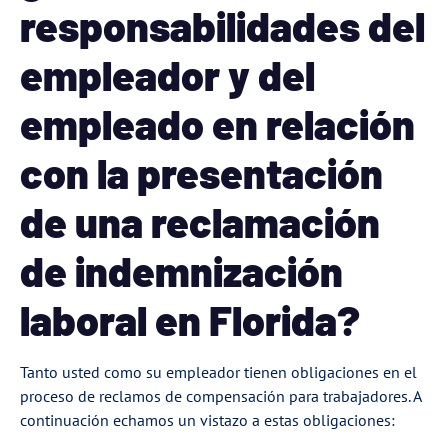
responsabilidades del
empleador y del
empleado en relación
con la presentación
de una reclamación
de indemnización
laboral en Florida?
Tanto usted como su empleador tienen obligaciones en el
proceso de reclamos de compensación para trabajadores. A
continuación echamos un vistazo a estas obligaciones: