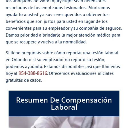
los abogados de Work Injury Right sean defensores
respetados de los empleados lesionados. Priorizamos
ayudarlo a usted y a sus seres queridos a obtener los
beneficios que son justos para usted en lugar de los
convenientes para su empleador y su compañía de seguros.
Damos prioridad a brindarle la mejor atención médica para
que se recupere y vuelva a la normalidad.
Si tiene preguntas sobre cómo reportar una lesión laboral
en Orlando o si su empleador no reportó su lesión,
podemos ayudarlo. Estamos disponibles, así que llámenos
954-388-8616
hoy al
. Ofrecemos evaluaciones iniciales
gratuitas de casos.
Resumen De Compensación
Laboral