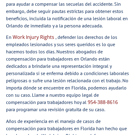
para ayudar a compensar las secuelas del accidente. Sin
embargo, debe seguir pautas estrictas para obtener estos
beneficios, incluida la notificación de una lesión laboral en
Orlando de inmediato y a la persona adecuada.
Work Injury Rights
En
, defender los derechos de los
empleados lesionados y sus seres queridos es lo que
hacemos todos los días. Nuestros abogados de
compensación para trabajadores en Orlando están
dedicados a brindarle una representación integral y
personalizada si se enferma debido a condiciones laborales
peligrosas o sufre una lesión relacionada con el trabajo. No
importa dónde se encuentre en Florida, podemos ayudarlo
con su caso. Llame a nuestro equipo legal de
954-388-8616
compensación para trabajadores hoy al
para programar una revisión gratuita de su caso.
Años de experiencia en el manejo de casos de
compensación para trabajadores en Florida han hecho que