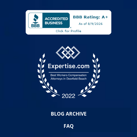
BLOG ARCHIVE
FAQ