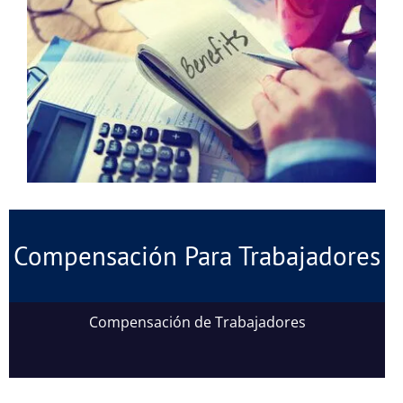
Compensación Para Trabajadores
Compensación de Trabajadores