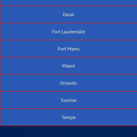
Doral
Fort Lauderdale
Fort Myers
Miami
Orlando
Sunrise
Tampa