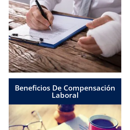
Beneficios De Compensación
Laboral