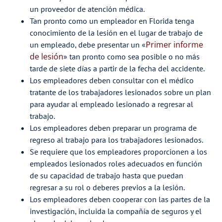
un proveedor de atención médica.
Tan pronto como un empleador en Florida tenga
conocimiento de la lesión en el lugar de trabajo de
Primer informe
un empleado, debe presentar un «
de lesión
» tan pronto como sea posible o no más
tarde de siete días a partir de la fecha del accidente.
Los empleadores deben consultar con el médico
tratante de los trabajadores lesionados sobre un plan
para ayudar al empleado lesionado a regresar al
trabajo.
Los empleadores deben preparar un programa de
regreso al trabajo para los trabajadores lesionados.
Se requiere que los empleadores proporcionen a los
empleados lesionados roles adecuados en función
de su capacidad de trabajo hasta que puedan
regresar a su rol o deberes previos a la lesión.
Los empleadores deben cooperar con las partes de la
investigación, incluida la compañía de seguros y el