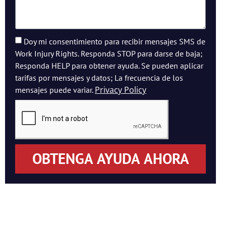
Doy mi consentimiento para recibir mensajes SMS de
Work Injury Rights. Responda STOP para darse de baja;
Responda HELP para obtener ayuda. Se pueden aplicar
tarifas por mensajes y datos; La frecuencia de los
Privacy Policy
mensajes puede variar.
OBTENGA AYUDA AHORA