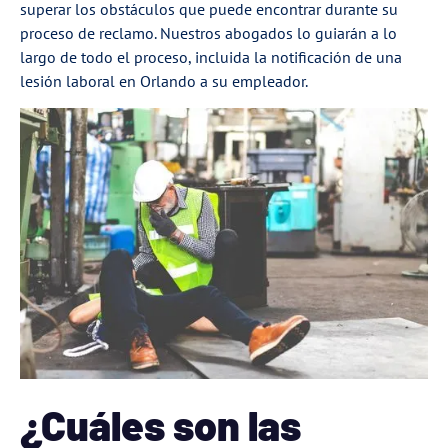
superar los obstáculos que puede encontrar durante su
proceso de reclamo. Nuestros abogados lo guiarán a lo
largo de todo el proceso, incluida la notificación de una
lesión laboral en Orlando a su empleador.
¿Cuáles son las