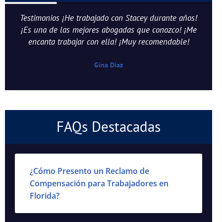
Testimonios ¡He trabajado con Stacey durante años!
¡Es una de las mejores abogadas que conozco! ¡Me
encanta trabajar con ella! ¡Muy recomendable!
Gina Diaz
FAQs Destacadas
¿Cómo Presento un Reclamo de
Compensación para Trabajadores en
Florida?