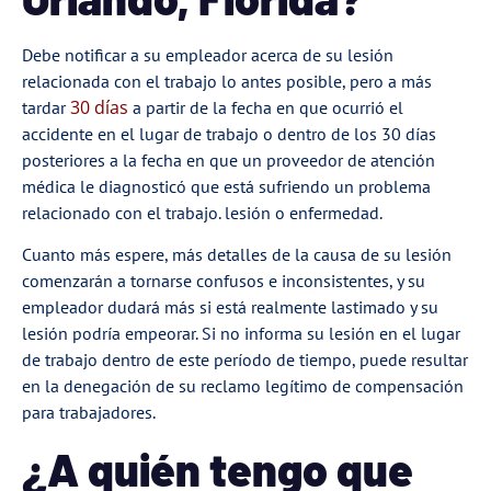
Debe notificar a su empleador acerca de su lesión
relacionada con el trabajo lo antes posible, pero a más
30 días
tardar
a partir de la fecha en que ocurrió el
accidente en el lugar de trabajo o dentro de los 30 días
posteriores a la fecha en que un proveedor de atención
médica le diagnosticó que está sufriendo un problema
relacionado con el trabajo. lesión o enfermedad.
Cuanto más espere, más detalles de la causa de su lesión
comenzarán a tornarse confusos e inconsistentes, y su
empleador dudará más si está realmente lastimado y su
lesión podría empeorar. Si no informa su lesión en el lugar
de trabajo dentro de este período de tiempo, puede resultar
en la denegación de su reclamo legítimo de compensación
para trabajadores.
¿A quién tengo que