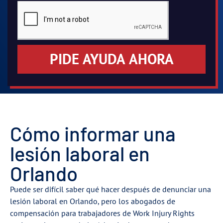
PIDE AYUDA AHORA
Cómo informar una
lesión laboral en
Orlando
Puede ser difícil saber qué hacer después de denunciar una
lesión laboral en Orlando, pero los abogados de
compensación para trabajadores de Work Injury Rights