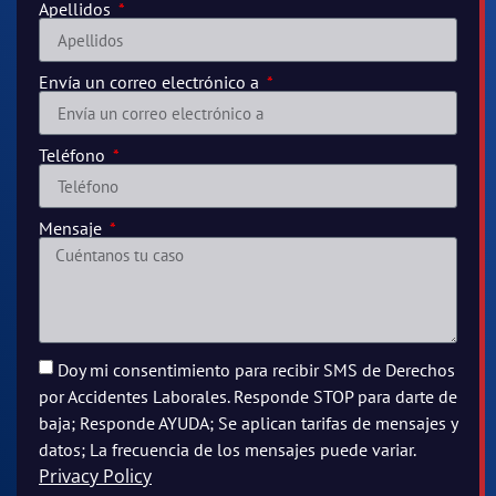
Apellidos
Envía un correo electrónico a
Teléfono
Mensaje
Doy mi consentimiento para recibir SMS de Derechos
por Accidentes Laborales. Responde STOP para darte de
baja; Responde AYUDA; Se aplican tarifas de mensajes y
datos; La frecuencia de los mensajes puede variar.
Privacy Policy