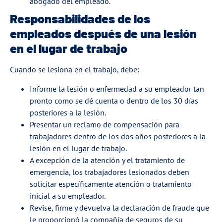
abogado del empleado.
Responsabilidades de los
empleados después de una lesión
en el lugar de trabajo
Cuando se lesiona en el trabajo, debe:
Informe la lesión o enfermedad a su empleador tan
pronto como se dé cuenta o dentro de los 30 días
posteriores a la lesión.
Presentar un reclamo de compensación para
trabajadores dentro de los dos años posteriores a la
lesión en el lugar de trabajo.
A excepción de la atención y el tratamiento de
emergencia, los trabajadores lesionados deben
solicitar específicamente atención o tratamiento
inicial a su empleador.
Revise, firme y devuelva la declaración de fraude que
le proporcionó la compañía de seguros de su