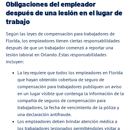
Obligaciones del empleador
después de una lesión en el lugar de
trabajo
Según las leyes de compensación para trabajadores de
Florida, los empleadores tienen ciertas responsabilidades
después de que un trabajador comenzó a reportar una
lesión laboral en Orlando. Estas responsabilidades
incluyen:
La ley requiere que todos los empleadores en Florida
que hayan obtenido cobertura de seguro de
compensación para trabajadores publiquen un aviso
en un lugar visible que contenga la información de la
compañía de seguros de compensación para
trabajadores, la fecha de vencimiento de la póliza y
una declaración antifraude.
Los empleadores deben brindar atención médica a
los trabajadores lesionados permitiéndoles visitar a