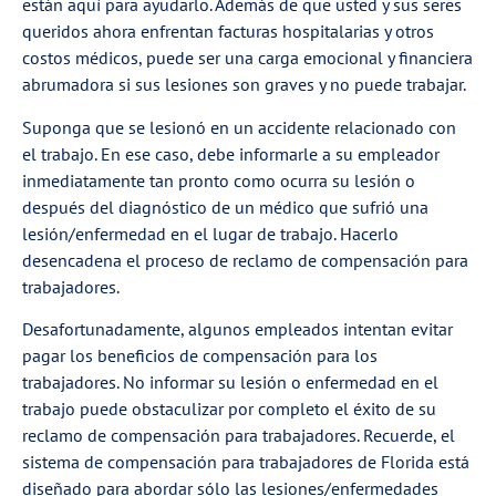
están aquí para ayudarlo. Además de que usted y sus seres
queridos ahora enfrentan facturas hospitalarias y otros
costos médicos, puede ser una carga emocional y financiera
abrumadora si sus lesiones son graves y no puede trabajar.
Suponga que se lesionó en un accidente relacionado con
el trabajo. En ese caso, debe informarle a su empleador
inmediatamente tan pronto como ocurra su lesión o
después del diagnóstico de un médico que sufrió una
lesión/enfermedad en el lugar de trabajo. Hacerlo
desencadena el proceso de reclamo de compensación para
trabajadores.
Desafortunadamente, algunos empleados intentan evitar
pagar los beneficios de compensación para los
trabajadores. No informar su lesión o enfermedad en el
trabajo puede obstaculizar por completo el éxito de su
reclamo de compensación para trabajadores. Recuerde, el
sistema de compensación para trabajadores de Florida está
diseñado para abordar sólo las lesiones/enfermedades