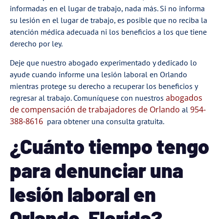
informadas en el lugar de trabajo, nada más. Si no informa
su lesión en el lugar de trabajo, es posible que no reciba la
atención médica adecuada ni los beneficios a los que tiene
derecho por ley.
Deje que nuestro abogado experimentado y dedicado lo
ayude cuando informe una lesión laboral en Orlando
mientras protege su derecho a recuperar los beneficios y
abogados
regresar al trabajo. Comuníquese con nuestros
de compensación de trabajadores de Orlando
954-
al
388-8616
para obtener una consulta gratuita.
¿Cuánto tiempo tengo
para denunciar una
lesión laboral en
Orlando, Florida?