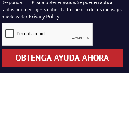
Responda HELP para obtener ayuda. Se pueden aplicar
tarifas por mensajes y datos; La frecuencia de los mensajes
Privacy Policy
puede variar.
OBTENGA AYUDA AHORA