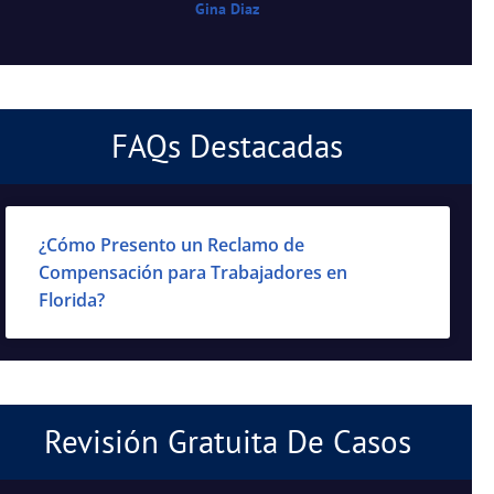
Gina Diaz
FAQs Destacadas
¿Cómo Presento un Reclamo de
Compensación para Trabajadores en
Florida?
Revisión Gratuita De Casos