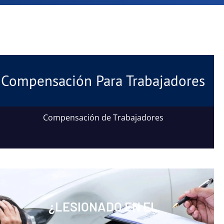
Compensación Para Trabajadores
Compensación de Trabajadores
¿LESIONADO EN EL