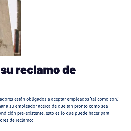
su reclamo de
adores están obligados a aceptar empleados ‘tal como son.’
rmar a su empleador acerca de que tan pronto como sea
ondición pre-existente, esto es lo que puede hacer para
ores de reclamo: