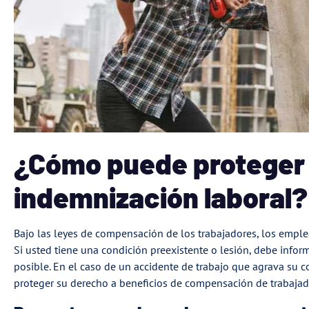
¿Cómo puede proteger 
indemnización laboral?
Bajo las leyes de compensación de los trabajadores, los emple
Si usted tiene una condición preexistente o lesión, debe info
posible. En el caso de un accidente de trabajo que agrava su c
proteger su derecho a beneficios de compensación de trabajad