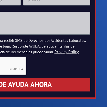
a recibir SMS de Derechos por Accidentes Laborales.
 baja; Responde AYUDA; Se aplican tarifas de
Privacy Policy
cia de los mensajes puede variar.
DE AYUDA AHORA