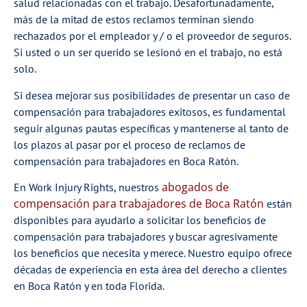
salud relacionadas con el trabajo. Desafortunadamente,
más de la mitad de estos reclamos terminan siendo
rechazados por el empleador y / o el proveedor de seguros.
Si usted o un ser querido se lesionó en el trabajo, no está
solo.
Si desea mejorar sus posibilidades de presentar un caso de
compensación para trabajadores exitosos, es fundamental
seguir algunas pautas específicas y mantenerse al tanto de
los plazos al pasar por el proceso de reclamos de
compensación para trabajadores en Boca Ratón.
abogados de
En Work Injury Rights, nuestros
compensación para trabajadores de Boca Ratón
están
disponibles para ayudarlo a solicitar los beneficios de
compensación para trabajadores y buscar agresivamente
los beneficios que necesita y merece. Nuestro equipo ofrece
décadas de experiencia en esta área del derecho a clientes
en Boca Ratón y en toda Florida.