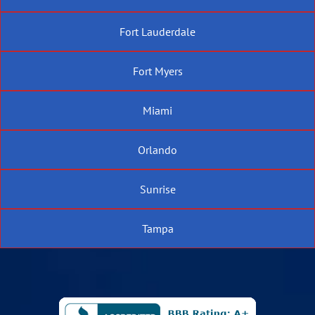
Fort Lauderdale
Fort Myers
Miami
Orlando
Sunrise
Tampa