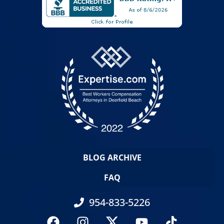
BLOG ARCHIVE
FAQ
954-833-5226