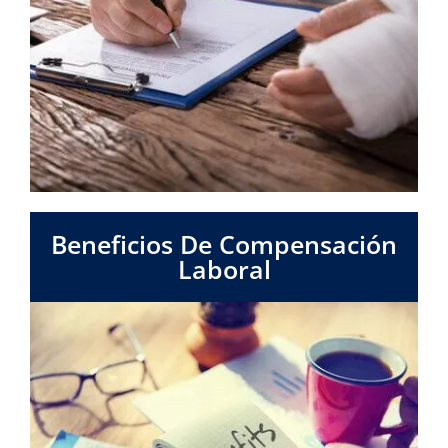
Beneficios De Compensación
Laboral