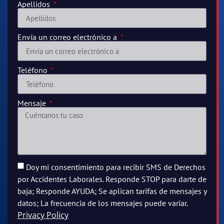
Apellidos
Envía un correo electrónico a
Teléfono
Mensaje
Doy mi consentimiento para recibir SMS de Derechos
por Accidentes Laborales. Responde STOP para darte de
baja; Responde AYUDA; Se aplican tarifas de mensajes y
datos; La frecuencia de los mensajes puede variar.
Privacy Policy