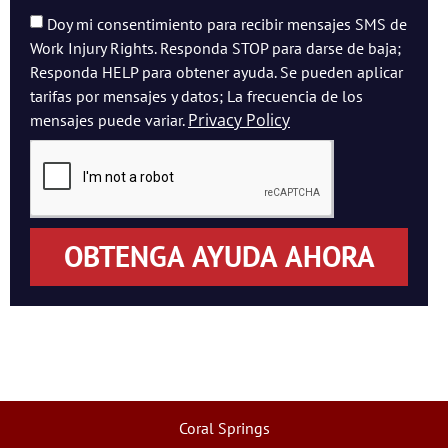
Doy mi consentimiento para recibir mensajes SMS de
Work Injury Rights. Responda STOP para darse de baja;
Responda HELP para obtener ayuda. Se pueden aplicar
tarifas por mensajes y datos; La frecuencia de los
Privacy Policy
mensajes puede variar.
OBTENGA AYUDA AHORA
Coral Springs