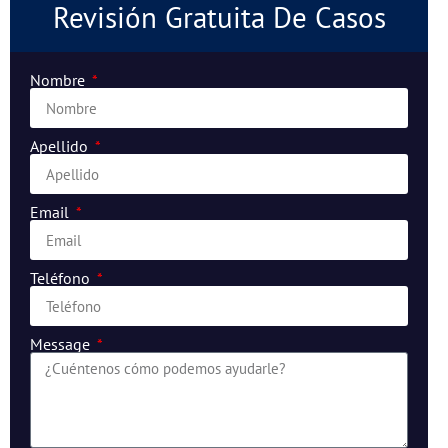
Revisión Gratuita De Casos
Nombre
Apellido
Email
Teléfono
Message