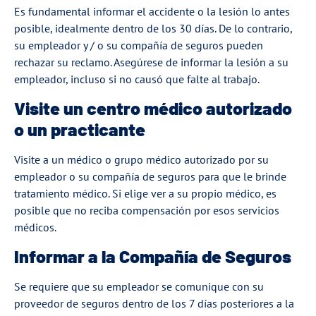
Es fundamental informar el accidente o la lesión lo antes
posible, idealmente dentro de los 30 días. De lo contrario,
su empleador y / o su compañía de seguros pueden
rechazar su reclamo. Asegúrese de informar la lesión a su
empleador, incluso si no causó que falte al trabajo.
Visite un centro médico autorizado
o un practicante
Visite a un médico o grupo médico autorizado por su
empleador o su compañía de seguros para que le brinde
tratamiento médico. Si elige ver a su propio médico, es
posible que no reciba compensación por esos servicios
médicos.
Informar a la Compañía de Seguros
Se requiere que su empleador se comunique con su
proveedor de seguros dentro de los 7 días posteriores a la