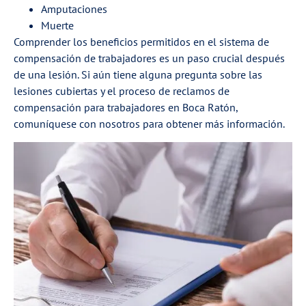
Amputaciones
Muerte
Comprender los beneficios permitidos en el sistema de
compensación de trabajadores es un paso crucial después
de una lesión. Si aún tiene alguna pregunta sobre las
lesiones cubiertas y el proceso de reclamos de
compensación para trabajadores en Boca Ratón,
comuníquese con nosotros para obtener más información.