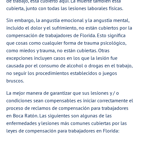
de trabajo, está cubierto aquí. La muerte también está
cubierta, junto con todas las lesiones laborales físicas.
Sin embargo, la angustia emocional y la angustia mental,
incluido el dolor y el sufrimiento, no están cubiertos por la
compensación de trabajadores de Florida. Esto significa
que cosas como cualquier forma de trauma psicológico,
como miedos y trauma, no están cubiertas. Otras
excepciones incluyen casos en los que la lesión fue
causada por el consumo de alcohol o drogas en el trabajo,
no seguir los procedimientos establecidos o juegos
bruscos.
La mejor manera de garantizar que sus lesiones y / o
condiciones sean compensables es iniciar correctamente el
proceso de reclamos de compensación para trabajadores
en Boca Ratón. Las siguientes son algunas de las
enfermedades y lesiones más comunes cubiertas por las
leyes de compensación para trabajadores en Florida: