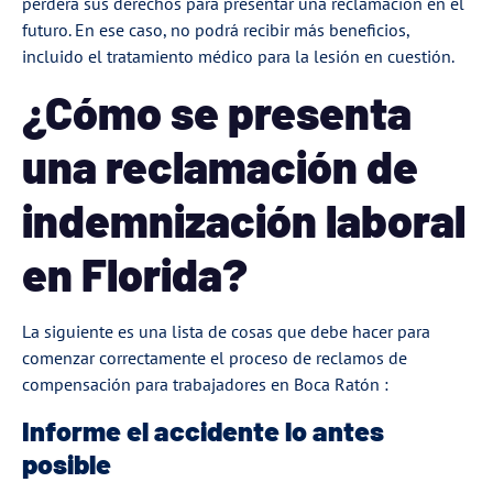
perderá sus derechos para presentar una reclamación en el
futuro. En ese caso, no podrá recibir más beneficios,
incluido el tratamiento médico para la lesión en cuestión.
¿Cómo se presenta
una reclamación de
indemnización laboral
en Florida?
La siguiente es una lista de cosas que debe hacer para
comenzar correctamente el
proceso de reclamos de
compensación para trabajadores en Boca Ratón
:
Informe el accidente lo antes
posible