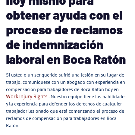
obtener ayuda con el
proceso de reclamos
de indemnización
laboral en Boca Ratón
Si usted o un ser querido sufrió una lesión en su lugar de
trabajo, comuníquese con un abogado con experiencia en
compensación para trabajadores de Boca Ratón hoy en
Work Injury Rights
. Nuestro equipo tiene las habilidades
y la experiencia para defender los derechos de cualquier
trabajador lesionado que está comenzando el proceso de
reclamos de compensación para trabajadores en Boca
Ratón.