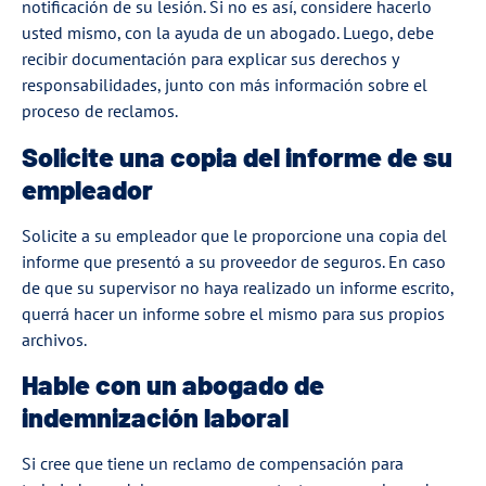
notificación de su lesión. Si no es así, considere hacerlo
usted mismo, con la ayuda de un abogado. Luego, debe
recibir documentación para explicar sus derechos y
responsabilidades, junto con más información sobre el
proceso de reclamos.
Solicite una copia del informe de su
empleador
Solicite a su empleador que le proporcione una copia del
informe que presentó a su proveedor de seguros. En caso
de que su supervisor no haya realizado un informe escrito,
querrá hacer un informe sobre el mismo para sus propios
archivos.
Hable con un abogado de
indemnización laboral
Si cree que tiene un reclamo de compensación para