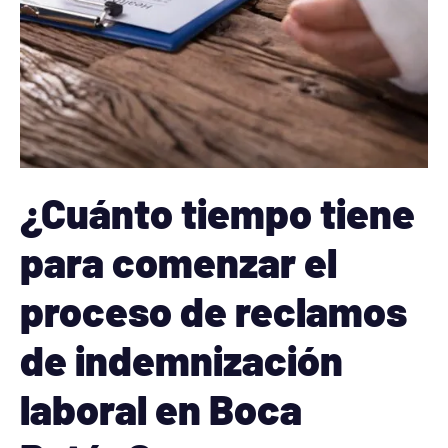
¿Cuánto tiempo tiene
para comenzar el
proceso de reclamos
de indemnización
laboral en Boca