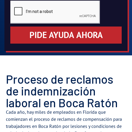
PIDE AYUDA AHORA
Proceso de reclamos
de indemnización
laboral en Boca Ratón
Cada año, hay miles de empleados en Florida que
comienzan el proceso de reclamos de compensación para
trabajadores en Boca Ratón por lesiones y condiciones de