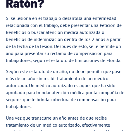
Ratón?
Si se lesiona en el trabajo o desarrolla una enfermedad
relacionada con el trabajo, debe presentar una
Petición de
Beneficios
o buscar atención médica autorizada o
beneficios de indemnización dentro de los 2 años a partir
de la fecha de la lesión. Después de esto, se le permite un
año para presentar su reclamo de compensación para
trabajadores, según el estatuto de limitaciones de Florida.
Según este estatuto de un año, no debe permitir que pase
más de un año sin recibir tratamiento de un médico
autorizado. Un médico autorizado es aquel que ha sido
aprobado para brindar atención médica por la compañía de
seguros que le brinda cobertura de compensación para
trabajadores.
Una vez que transcurre un año antes de que reciba
tratamiento de un médico autorizado, efectivamente