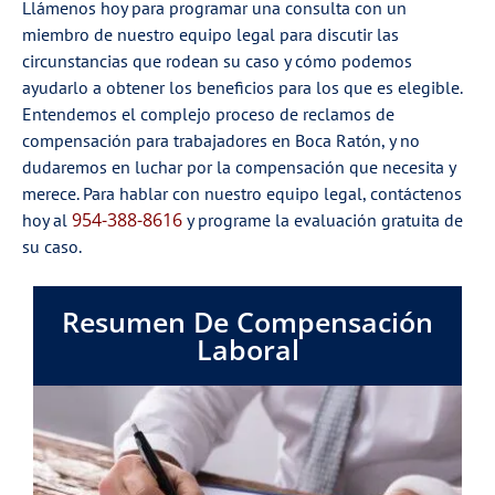
Llámenos hoy para programar una consulta con un
miembro de nuestro equipo legal para discutir las
circunstancias que rodean su caso y cómo podemos
ayudarlo a obtener los beneficios para los que es elegible.
Entendemos el complejo proceso de reclamos de
compensación para trabajadores en Boca Ratón, y no
dudaremos en luchar por la compensación que necesita y
merece. Para hablar con nuestro equipo legal, contáctenos
954-388-8616
hoy al
y programe la evaluación gratuita de
su caso.
Resumen De Compensación
Laboral