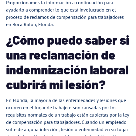
Proporcionamos la información a continuación para
ayudarlo a comprender lo que está involucrado en el
proceso de reclamos de compensación para trabajadores
en Boca Ratón, Florida.
¿Cómo puedo saber si
una reclamación de
indemnización laboral
cubrirá mi lesión?
En Florida, la mayoría de las enfermedades y lesiones que
ocurren en el lugar de trabajo o son causadas por los
requisitos normales de un trabajo están cubiertas por la ley
de compensación para trabajadores. Cuando un empleado
sufre de alguna infección, lesión o enfermedad en su lugar