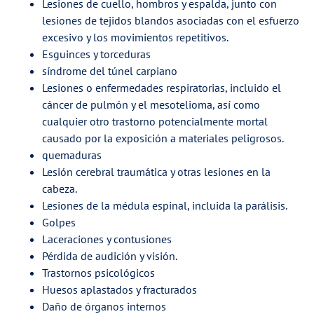
Lesiones de cuello, hombros y espalda, junto con
lesiones de tejidos blandos asociadas con el esfuerzo
excesivo y los movimientos repetitivos.
Esguinces y torceduras
síndrome del túnel carpiano
Lesiones o enfermedades respiratorias, incluido el
cáncer de pulmón y el mesotelioma, así como
cualquier otro trastorno potencialmente mortal
causado por la exposición a materiales peligrosos.
quemaduras
Lesión cerebral traumática y otras lesiones en la
cabeza.
Lesiones de la médula espinal, incluida la parálisis.
Golpes
Laceraciones y contusiones
Pérdida de audición y visión.
Trastornos psicológicos
Huesos aplastados y fracturados
Daño de órganos internos