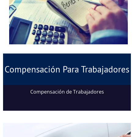
Compensación Para Trabajadores
Compensación de Trabajadores