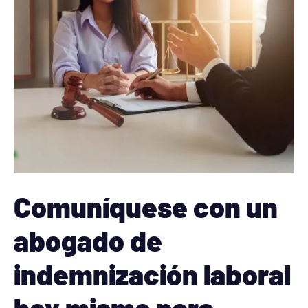
Comuníquese con un
abogado de
indemnización laboral
hoy mismo para