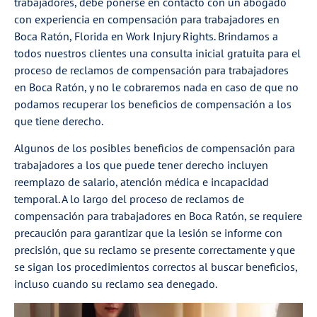
trabajadores, debe ponerse en contacto con un abogado
con experiencia en compensación para trabajadores en
Boca Ratón, Florida en Work Injury Rights. Brindamos a
todos nuestros clientes una consulta inicial gratuita para el
proceso de reclamos de compensación para trabajadores
en Boca Ratón, y no le cobraremos nada en caso de que no
podamos recuperar los beneficios de compensación a los
que tiene derecho.
Algunos de los posibles beneficios de compensación para
trabajadores a los que puede tener derecho incluyen
reemplazo de salario, atención médica e incapacidad
temporal. A lo largo del proceso de reclamos de
compensación para trabajadores en Boca Ratón, se requiere
precaución para garantizar que la lesión se informe con
precisión, que su reclamo se presente correctamente y que
se sigan los procedimientos correctos al buscar beneficios,
incluso cuando su reclamo sea denegado.