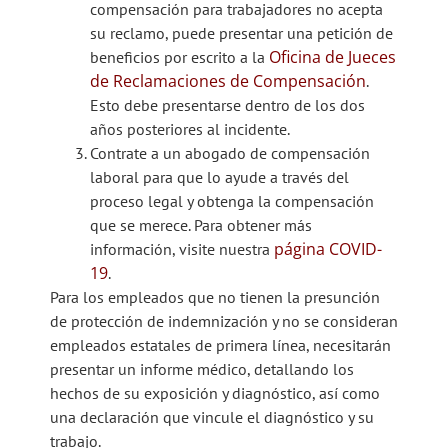
compensación para trabajadores no acepta
su reclamo, puede presentar una petición de
Oficina de Jueces
beneficios por escrito a la
de Reclamaciones de Compensación
.
Esto debe presentarse dentro de los dos
años posteriores al incidente.
Contrate a un abogado de compensación
laboral para que lo ayude a través del
proceso legal y obtenga la compensación
que se merece. Para obtener más
página COVID-
información, visite nuestra
19
.
Para los empleados que no tienen la presunción
de protección de indemnización y no se consideran
empleados estatales de primera línea, necesitarán
presentar un informe médico, detallando los
hechos de su exposición y diagnóstico, así como
una declaración que vincule el diagnóstico y su
trabajo.