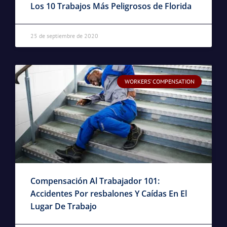
Los 10 Trabajos Más Peligrosos de Florida
25 de septiembre de 2020
WORKERS’ COMPENSATION
Compensación Al Trabajador 101:
Accidentes Por resbalones Y Caídas En El
Lugar De Trabajo