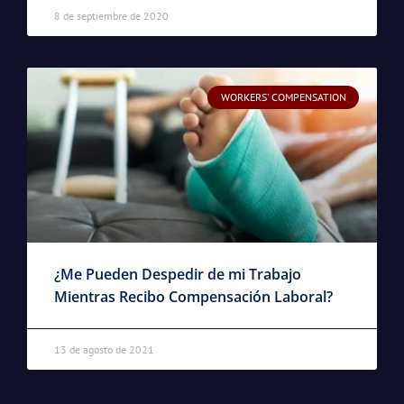
8 de septiembre de 2020
WORKERS' COMPENSATION
¿Me Pueden Despedir de mi Trabajo
Mientras Recibo Compensación Laboral?
13 de agosto de 2021