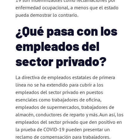
enfermedad ocupacional, a menos que el estado
pueda demostrar lo contrario.
¿Qué pasa con los
empleados del
sector privado?
La directiva de empleados estatales de primera
línea no se ha extendido para cubrir a los
empleados del sector privado en puestos
esenciales como trabajadores de oficina,
empleados de supermercados, trabajadores de
almacén, conductores de reparto y más. Aun así, los
empleados del sector privado que den positivo en
la prueba de COVID-19 pueden presentar un
reclamo de compensación para trabajadores.