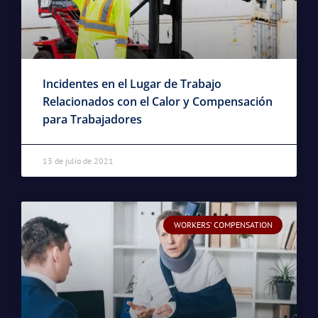
Incidentes en el Lugar de Trabajo
Relacionados con el Calor y Compensación
para Trabajadores
13 de julio de 2021
WORKERS' COMPENSATION