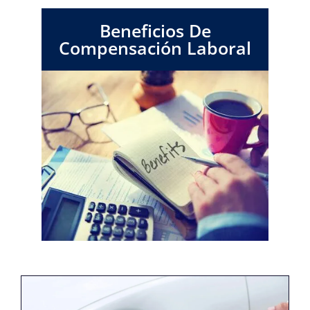
Beneficios De
Compensación Laboral