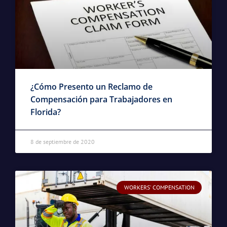
¿Cómo Presento un Reclamo de
Compensación para Trabajadores en
Florida?
8 de septiembre de 2020
WORKERS' COMPENSATION