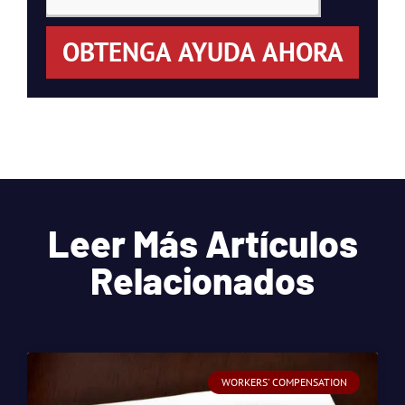
OBTENGA AYUDA AHORA
Leer Más Artículos
Relacionados
WORKERS' COMPENSATION