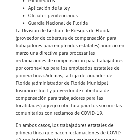
Paramédicos
Aplicación de la ley
Oficiales penitenciarios
Guardia Nacional de Florida
La División de Gestión de Riesgos de Florida
(proveedor de cobertura de compensación para
trabajadores para empleados estatales) anunció en
marzo una directiva para procesar las
reclamaciones de compensación para trabajadores
por coronavirus para los empleados estatales de
primera línea. Además, la Liga de ciudades de
Florida (administrador de Florida Municipal
Insurance Trust y proveedor de cobertura de
compensación para trabajadores para las
localidades) agregó cobertura para los socorristas
comunitarios con reclamos de COVID-19.
En ambos casos, los trabajadores estatales de
primera línea que hacen reclamaciones de COVID-
19 son indemnizables como reclamaciones por