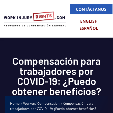
CONTÁCTANOS
ENGLISH
ESPAÑOL
Compensación para
trabajadores por
COVID-19: ¿Puedo
obtener beneficios?
»
»
Compensación para
Home
Workers' Compensation
trabajadores por COVID-19: ¿Puedo obtener beneficios?