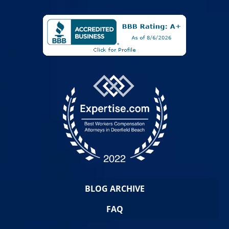
BLOG ARCHIVE
FAQ