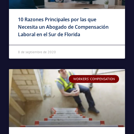
10 Razones Principales por las que
Necesita un Abogado de Compensación
Laboral en el Sur de Florida
8 de septiembre de 2020
WORKERS' COMPENSATION