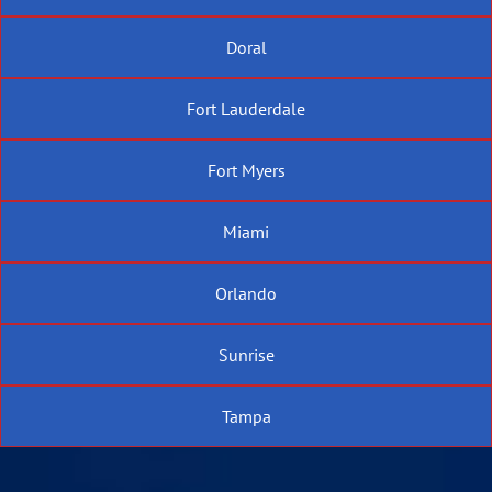
Doral
Fort Lauderdale
Fort Myers
Miami
Orlando
Sunrise
Tampa