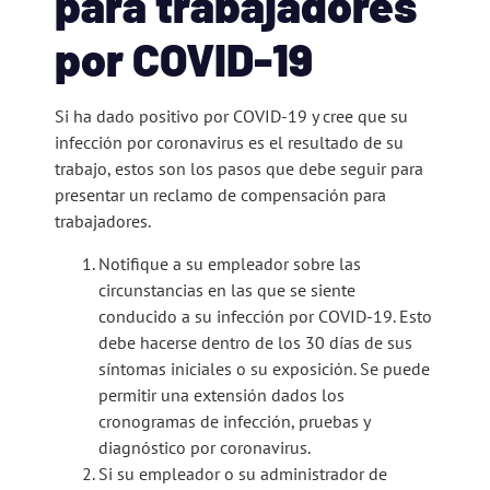
para trabajadores
por COVID-19
Si ha dado positivo por COVID-19 y cree que su
infección por coronavirus es el resultado de su
trabajo, estos son los pasos que debe seguir para
presentar un reclamo de compensación para
trabajadores.
Notifique a su empleador sobre las
circunstancias en las que se siente
conducido a su infección por COVID-19. Esto
debe hacerse dentro de los 30 días de sus
síntomas iniciales o su exposición. Se puede
permitir una extensión dados los
cronogramas de infección, pruebas y
diagnóstico por coronavirus.
Si su empleador o su administrador de