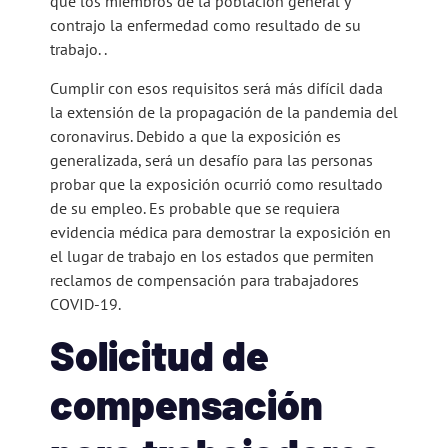
que los miembros de la población general y
contrajo la enfermedad como resultado de su
trabajo. .
Cumplir con esos requisitos será más difícil dada
la extensión de la propagación de la pandemia del
coronavirus. Debido a que la exposición es
generalizada, será un desafío para las personas
probar que la exposición ocurrió como resultado
de su empleo. Es probable que se requiera
evidencia médica para demostrar la exposición en
el lugar de trabajo en los estados que permiten
reclamos de compensación para trabajadores
COVID-19.
Solicitud de
compensación