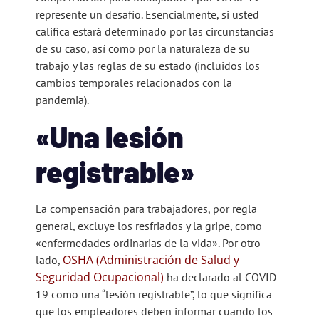
represente un desafío. Esencialmente, si usted
califica estará determinado por las circunstancias
de su caso, así como por la naturaleza de su
trabajo y las reglas de su estado (incluidos los
cambios temporales relacionados con la
pandemia).
«Una lesión
registrable»
La compensación para trabajadores, por regla
general, excluye los resfriados y la gripe, como
«enfermedades ordinarias de la vida». Por otro
OSHA (Administración de Salud y
lado,
Seguridad Ocupacional)
ha declarado al COVID-
19 como una “lesión registrable”, lo que significa
que los empleadores deben informar cuando los