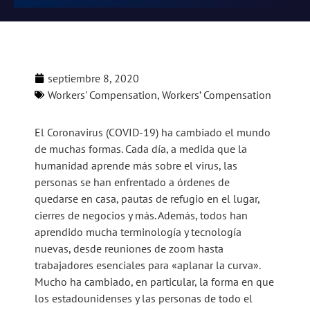
septiembre 8, 2020
Workers' Compensation
,
Workers’ Compensation
El Coronavirus (COVID-19) ha cambiado el mundo
de muchas formas. Cada día, a medida que la
humanidad aprende más sobre el virus, las
personas se han enfrentado a órdenes de
quedarse en casa, pautas de refugio en el lugar,
cierres de negocios y más. Además, todos han
aprendido mucha terminología y tecnología
nuevas, desde reuniones de zoom hasta
trabajadores esenciales para «aplanar la curva».
Mucho ha cambiado, en particular, la forma en que
los estadounidenses y las personas de todo el