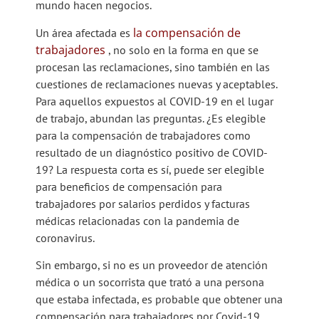
mundo hacen negocios.
la compensación de
Un área afectada es
trabajadores
, no solo en la forma en que se
procesan las reclamaciones, sino también en las
cuestiones de reclamaciones nuevas y aceptables.
Para aquellos expuestos al COVID-19 en el lugar
de trabajo, abundan las preguntas. ¿Es elegible
para la compensación de trabajadores como
resultado de un diagnóstico positivo de COVID-
19? La respuesta corta es sí, puede ser elegible
para beneficios de compensación para
trabajadores por salarios perdidos y facturas
médicas relacionadas con la pandemia de
coronavirus.
Sin embargo, si no es un proveedor de atención
médica o un socorrista que trató a una persona
que estaba infectada, es probable que obtener una
compensación para trabajadores por Covid-19