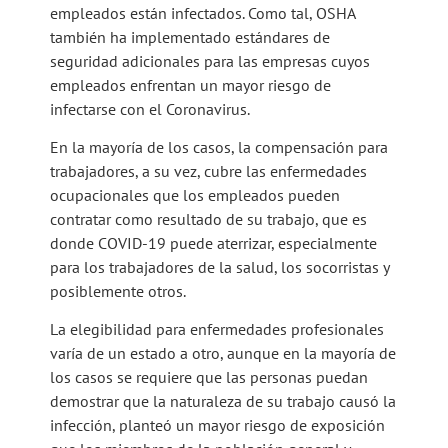
empleados están infectados. Como tal, OSHA
también ha implementado estándares de
seguridad adicionales para las empresas cuyos
empleados enfrentan un mayor riesgo de
infectarse con el Coronavirus.
En la mayoría de los casos, la compensación para
trabajadores, a su vez, cubre las enfermedades
ocupacionales que los empleados pueden
contratar como resultado de su trabajo, que es
donde COVID-19 puede aterrizar, especialmente
para los trabajadores de la salud, los socorristas y
posiblemente otros.
La elegibilidad para enfermedades profesionales
varía de un estado a otro, aunque en la mayoría de
los casos se requiere que las personas puedan
demostrar que la naturaleza de su trabajo causó la
infección, planteó un mayor riesgo de exposición