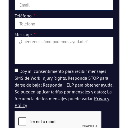
Teléfono
Message
Doy mi consentimiento para recibir mensajes
SMS de Work Injury Rights. Responda STOP para
darse de baja; Responda HELP para obtener ayuda.
Se pueden aplicar tarifas por mensajes y datos; La
Privacy
frecuencia de los mensajes puede variar.
Policy