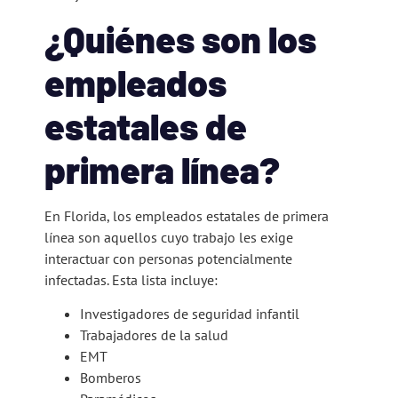
¿Quiénes son los
empleados
estatales de
primera línea?
En Florida, los empleados estatales de primera
línea son aquellos cuyo trabajo les exige
interactuar con personas potencialmente
infectadas. Esta lista incluye:
Investigadores de seguridad infantil
Trabajadores de la salud
EMT
Bomberos