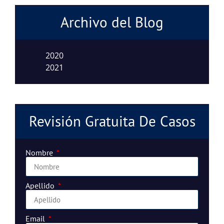
Archivo del Blog
2020
2021
Revisión Gratuita De Casos
Nombre
Apellido
Email