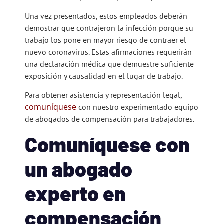
Una vez presentados, estos empleados deberán
demostrar que contrajeron la infección porque su
trabajo los pone en mayor riesgo de contraer el
nuevo coronavirus. Estas afirmaciones requerirán
una declaración médica que demuestre suficiente
exposición y causalidad en el lugar de trabajo.
Para obtener asistencia y representación legal,
comuníquese
con
nuestro experimentado equipo
de abogados de compensación para trabajadores.
Comuníquese con
un abogado
experto en
compensación